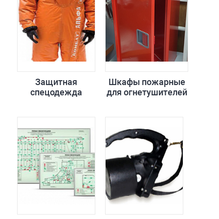
Защитная
Шкафы пожарные
спецодежда
для огнетушителей