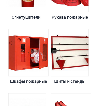
Огнетушители
Рукава пожарные
Шкафы пожарные
Щиты и стенды