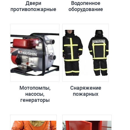
Двери
Водопенное
противопожарные
оборудование
Мотопомпы,
Снаряжение
насосы,
пожарных
генераторы