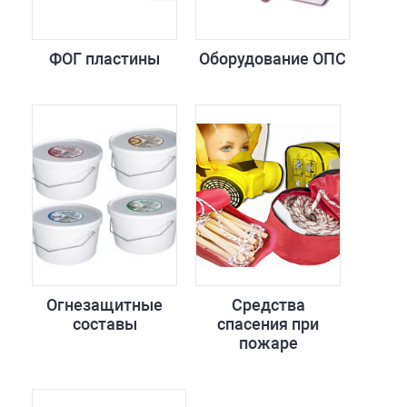
ФОГ пластины
Оборудование ОПС
Огнезащитные
Средства
составы
спасения при
пожаре