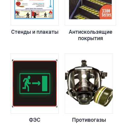
Стенды и плакаты
Антискользящие
покрытия
ФЭС
Противогазы