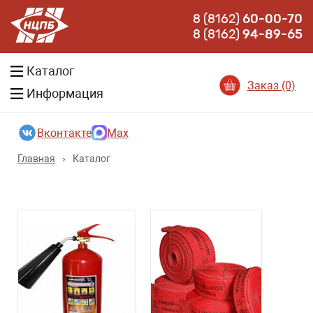
8 (8162)
60-00-70
8 (8162)
94-89-65
Каталог
Заказ (0)
Информация
Вконтакте
Max
Главная
›
Каталог