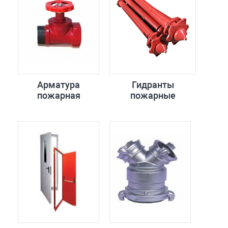
Арматура
Гидранты
пожарная
пожарные