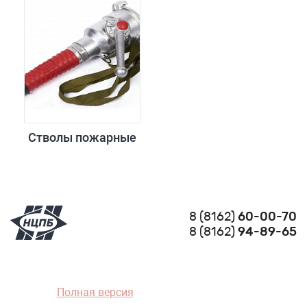
Стволы пожарные
8 (8162)
60-00-70
8 (8162)
94-89-65
Полная версия