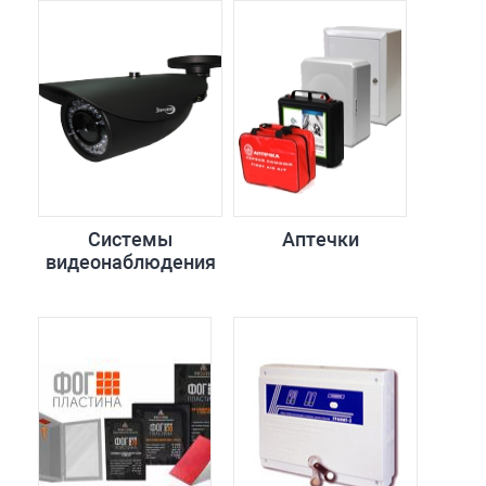
Системы
Аптечки
видеонаблюдения