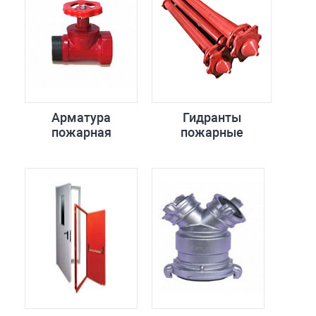
Арматура
Гидранты
пожарная
пожарные