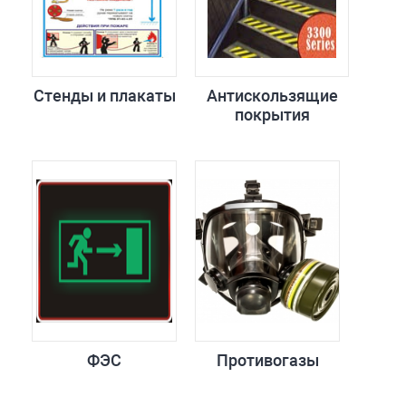
Стенды и плакаты
Антискользящие
покрытия
ФЭС
Противогазы