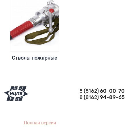
Стволы пожарные
8 (8162)
60-00-70
8 (8162)
94-89-65
Полная версия