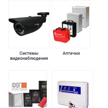
Системы
Аптечки
видеонаблюдения