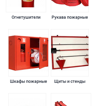
Огнетушители
Рукава пожарные
Шкафы пожарные
Щиты и стенды