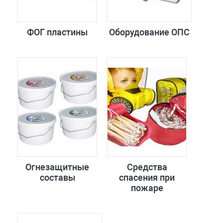
ФОГ пластины
Оборудование ОПС
Огнезащитные
Средства
составы
спасения при
пожаре