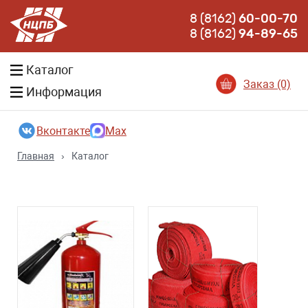
8 (8162)
60-00-70
8 (8162)
94-89-65
Каталог
Заказ (0)
Информация
Вконтакте
Max
Главная
›
Каталог