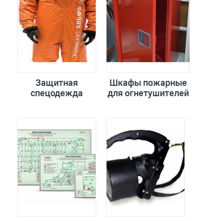
Защитная
Шкафы пожарные
спецодежда
для огнетушителей