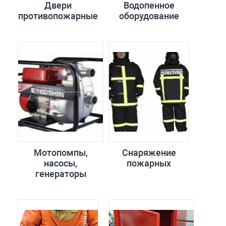
Двери
Водопенное
противопожарные
оборудование
Мотопомпы,
Снаряжение
насосы,
пожарных
генераторы