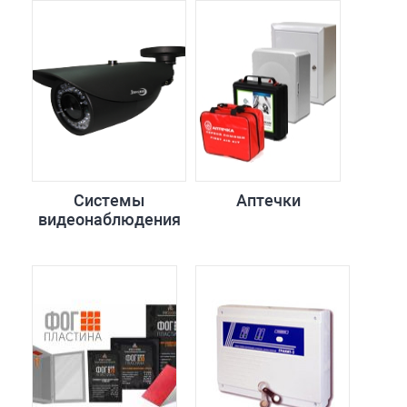
Системы
Аптечки
видеонаблюдения