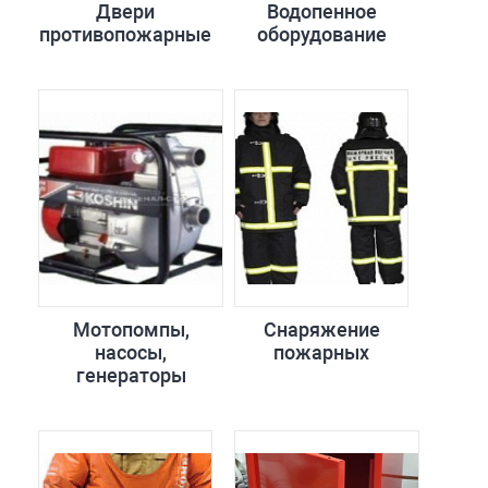
Двери
Водопенное
противопожарные
оборудование
Мотопомпы,
Снаряжение
насосы,
пожарных
генераторы