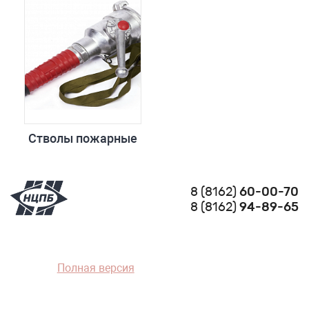
Стволы пожарные
8 (8162)
60-00-70
8 (8162)
94-89-65
Полная версия