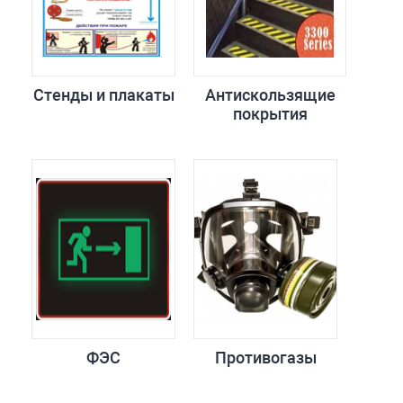
Стенды и плакаты
Антискользящие
покрытия
ФЭС
Противогазы