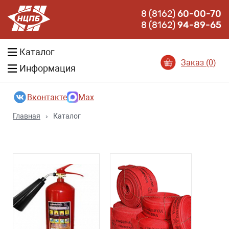
8 (8162)
60-00-70
8 (8162)
94-89-65
Каталог
Заказ (0)
Информация
Вконтакте
Max
Главная
›
Каталог