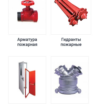
Арматура
Гидранты
пожарная
пожарные