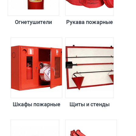
Огнетушители
Рукава пожарные
Шкафы пожарные
Щиты и стенды