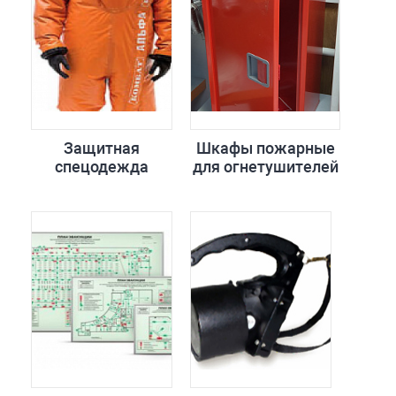
Защитная
Шкафы пожарные
спецодежда
для огнетушителей