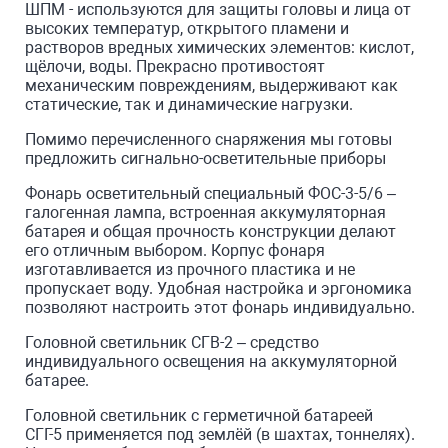
ШПМ - используются для защиты головы и лица от
высоких температур, открытого пламени и
растворов вредных химических элементов: кислот,
щёлочи, воды. Прекрасно противостоят
механическим повреждениям, выдерживают как
статические, так и динамические нагрузки.
Помимо перечисленного снаряжения мы готовы
предложить сигнально-осветительные приборы
Фонарь осветительный специальный ФОС-3-5/6 –
галогенная лампа, встроенная аккумуляторная
батарея и общая прочность конструкции делают
его отличным выбором. Корпус фонаря
изготавливается из прочного пластика и не
пропускает воду. Удобная настройка и эргономика
позволяют настроить этот фонарь индивидуально.
Головной светильник СГВ-2 – средство
индивидуального освещения на аккумуляторной
батарее.
Головной светильник с герметичной батареей
СГГ-5 применяется под землёй (в шахтах, тоннелях).