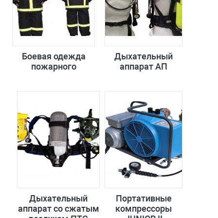
Боевая одежда
Дыхательный
пожарного
аппарат АП
Дыхательный
Портативные
аппарат со сжатым
компрессоры