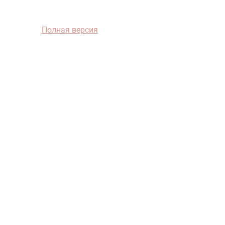
Полная версия