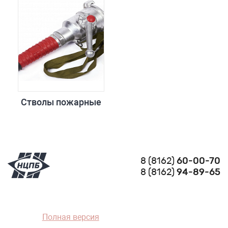
Стволы пожарные
8 (8162)
60-00-70
8 (8162)
94-89-65
Полная версия