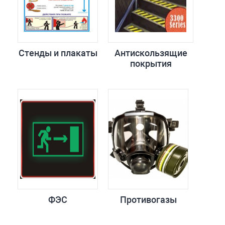
Стенды и плакаты
Антискользящие
покрытия
ФЭС
Противогазы