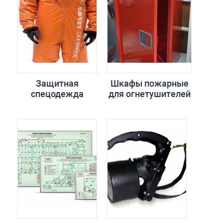
Защитная
Шкафы пожарные
спецодежда
для огнетушителей