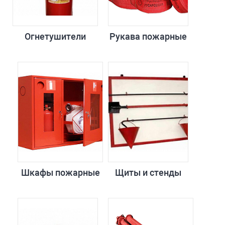
Огнетушители
Рукава пожарные
Шкафы пожарные
Щиты и стенды