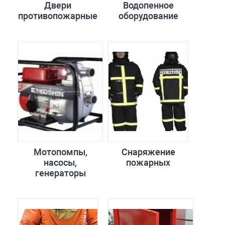
Двери
Водопенное
противопожарные
оборудование
Мотопомпы,
Снаряжение
насосы,
пожарных
генераторы