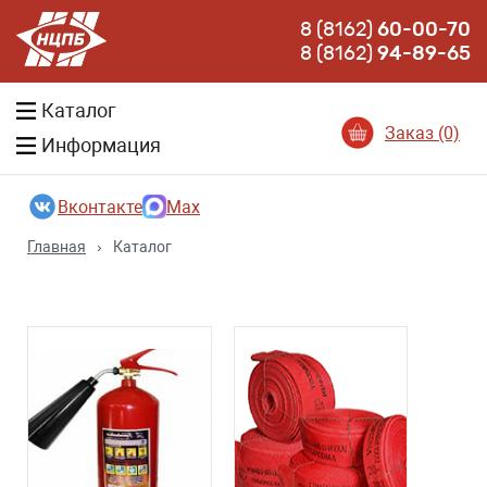
8 (8162)
60-00-70
8 (8162)
94-89-65
Каталог
Заказ (0)
Информация
Вконтакте
Max
Главная
›
Каталог