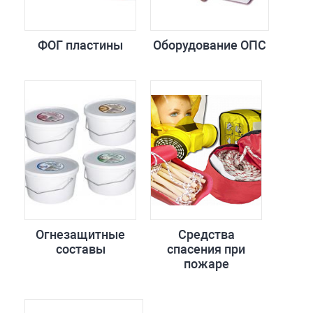
ФОГ пластины
Оборудование ОПС
Огнезащитные
Средства
составы
спасения при
пожаре