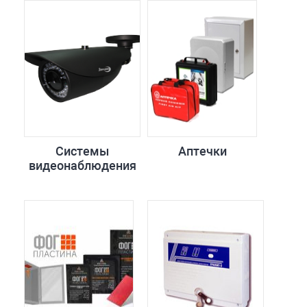
Системы
Аптечки
видеонаблюдения