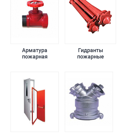
Арматура
Гидранты
пожарная
пожарные