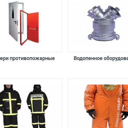
ери противопожарные
Водопенное оборудов