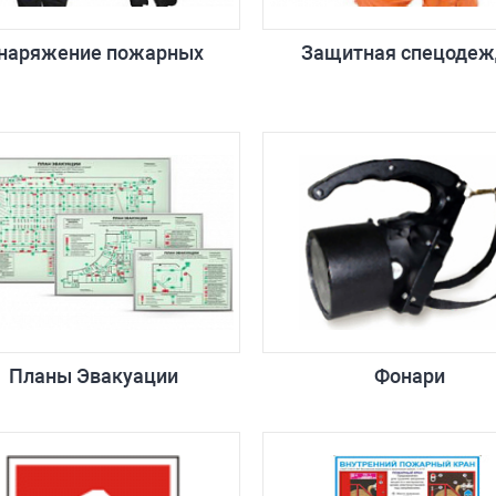
наряжение пожарных
Защитная спецодеж
Планы Эвакуации
Фонари