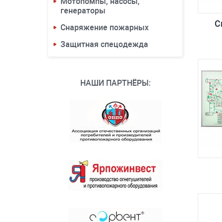
Мотопомпы, насосы,
генераторы
С
Снаряжение пожарных
Защитная спецодежда
НАШИ ПАРТНЁРЫ: