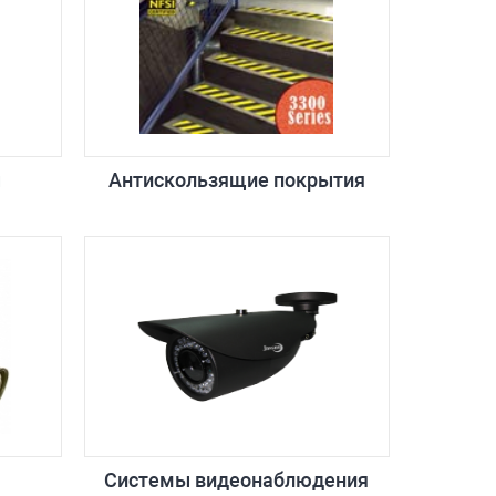
ы
Антискользящие покрытия
Системы видеонаблюдения