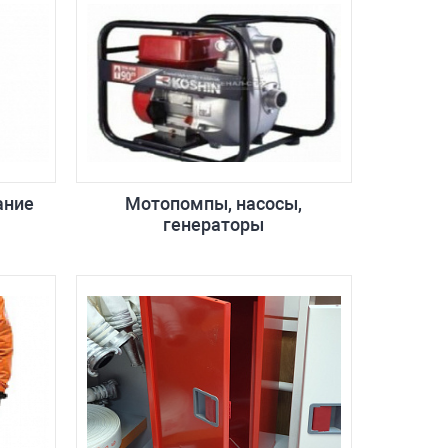
ание
Мотопомпы, насосы,
генераторы