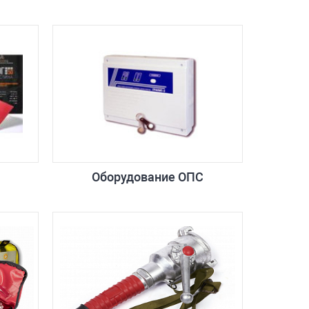
Оборудование ОПС