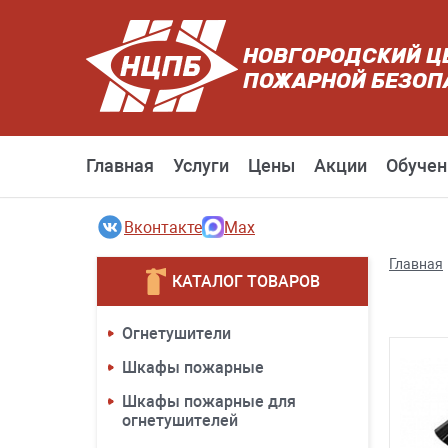
НОВГОРОДСКИЙ Ц
ПОЖАРНОЙ БЕЗОП
Главная
Услуги
Цены
Акции
Обучен
Вконтакте
Max
Главная
КАТАЛОГ ТОВАРОВ
Огнетушители
Шкафы пожарные
Шкафы пожарные для
огнетушителей