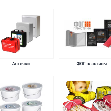
Аптечки
ФОГ пластины