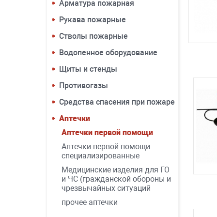
Арматура пожарная
Рукава пожарные
Стволы пожарные
Водопенное оборудование
Щиты и стенды
Противогазы
Средства спасения при пожаре
Аптечки
Аптечки первой помощи
Аптечки первой помощи
специализированные
Медицинские изделия для ГО
и ЧС (гражданской обороны и
чрезвычайных ситуаций
прочее аптечки