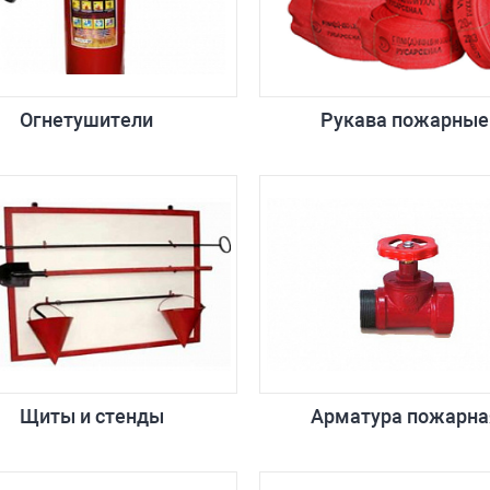
Огнетушители
Рукава пожарные
Щиты и стенды
Арматура пожарна