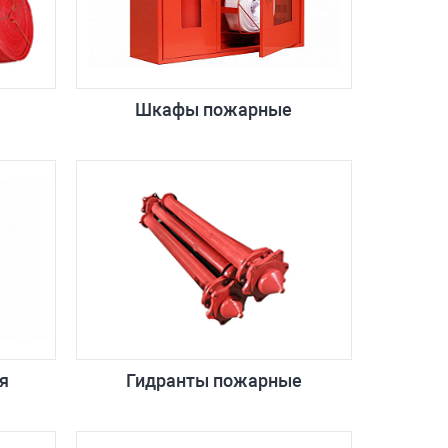
Шкафы пожарные
я
Гидранты пожарные