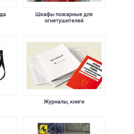
да
Шкафы пожарные для
огнетушителей
Журналы, книги