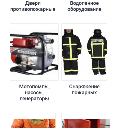
Двери
Водопенное
противопожарные
оборудование
Мотопомпы,
Снаряжение
насосы,
пожарных
генераторы