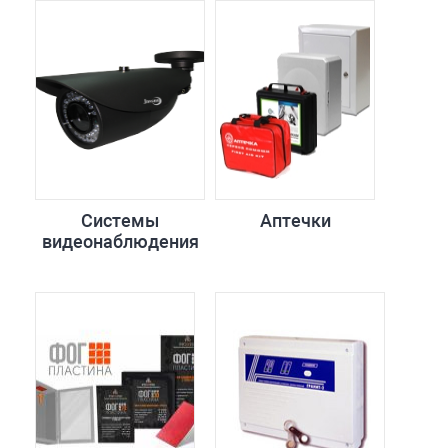
Системы
Аптечки
видеонаблюдения