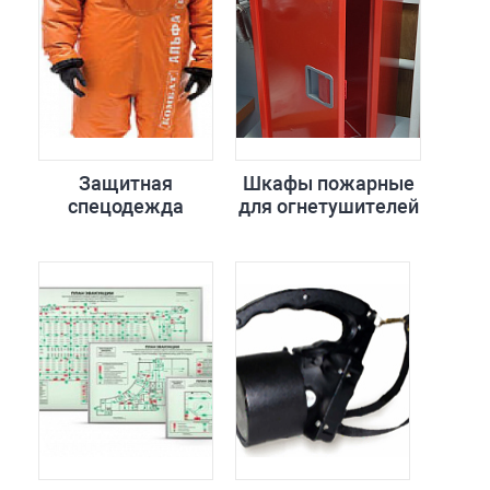
Защитная
Шкафы пожарные
спецодежда
для огнетушителей