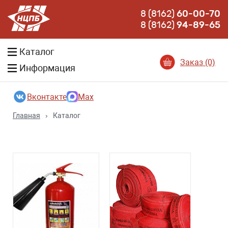
8 (8162)
60-00-70
8 (8162)
94-89-65
Каталог
Заказ (0)
Информация
Вконтакте
Max
Главная
›
Каталог