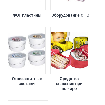
ФОГ пластины
Оборудование ОПС
Огнезащитные
Средства
составы
спасения при
пожаре