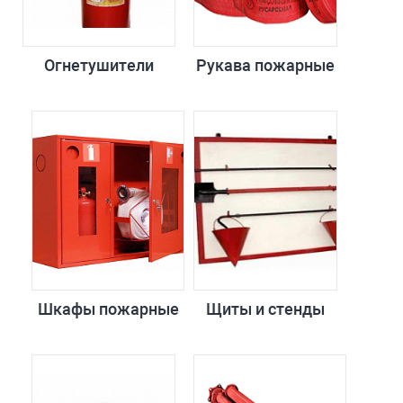
Огнетушители
Рукава пожарные
Шкафы пожарные
Щиты и стенды