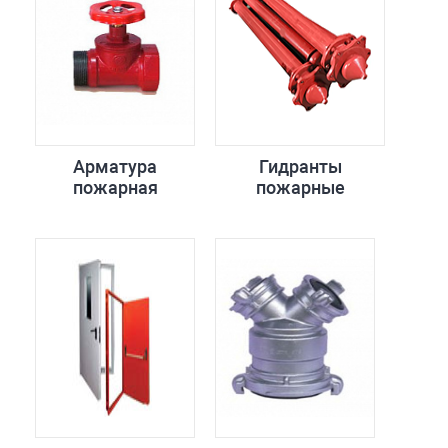
Арматура
Гидранты
пожарная
пожарные