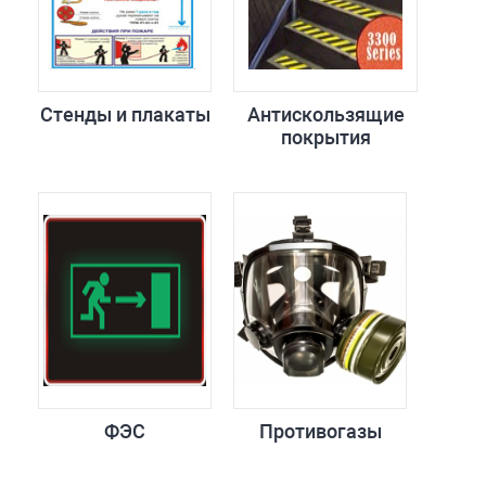
Стенды и плакаты
Антискользящие
покрытия
ФЭС
Противогазы