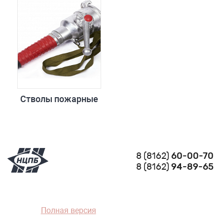
Стволы пожарные
8 (8162)
60-00-70
8 (8162)
94-89-65
Полная версия