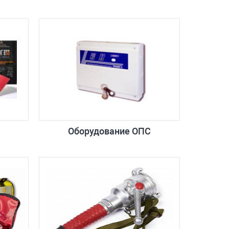
Оборудование ОПС