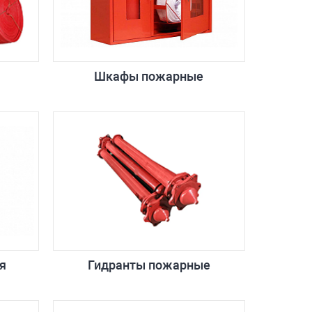
Шкафы пожарные
я
Гидранты пожарные