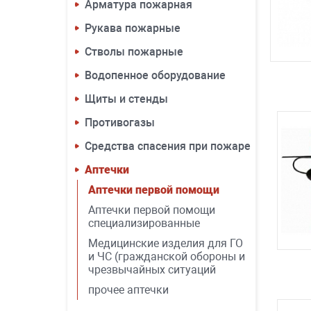
Арматура пожарная
Рукава пожарные
Стволы пожарные
Водопенное оборудование
Щиты и стенды
Противогазы
Средства спасения при пожаре
Аптечки
Аптечки первой помощи
Аптечки первой помощи
специализированные
Медицинские изделия для ГО
и ЧС (гражданской обороны и
чрезвычайных ситуаций
прочее аптечки