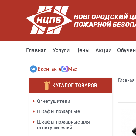
НОВГОРОДСКИЙ Ц
ПОЖАРНОЙ БЕЗОП
Главная
Услуги
Цены
Акции
Обучен
Вконтакте
Max
Главная
КАТАЛОГ ТОВАРОВ
Огнетушители
Шкафы пожарные
Шкафы пожарные для
огнетушителей