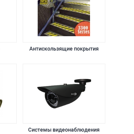
ы
Антискользящие покрытия
Системы видеонаблюдения