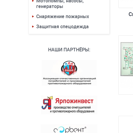
Мотопомпы, насосы,
генераторы
С
Снаряжение пожарных
Защитная спецодежда
НАШИ ПАРТНЁРЫ: