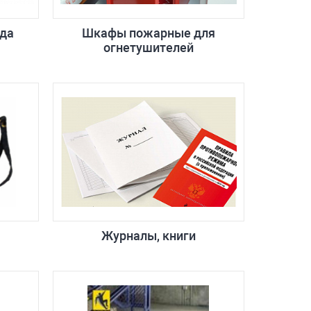
да
Шкафы пожарные для
огнетушителей
Журналы, книги