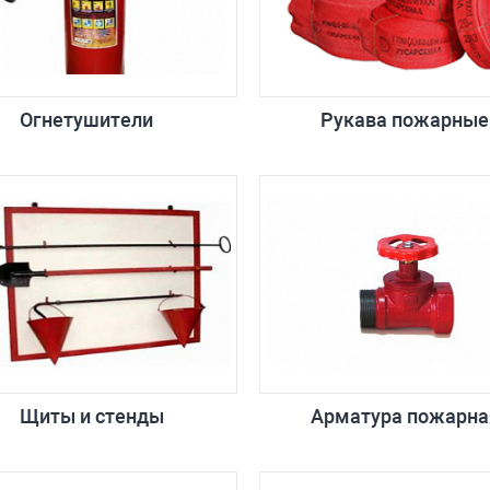
Огнетушители
Рукава пожарные
Щиты и стенды
Арматура пожарна