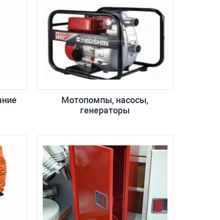
ание
Мотопомпы, насосы,
генераторы