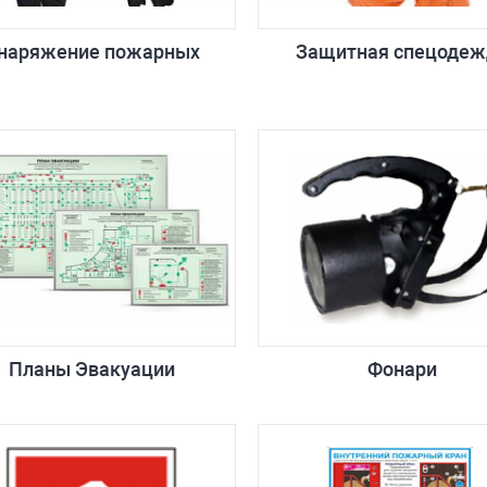
наряжение пожарных
Защитная спецодеж
Планы Эвакуации
Фонари