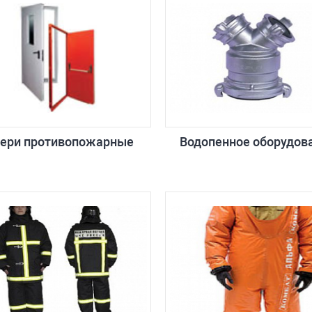
ери противопожарные
Водопенное оборудов