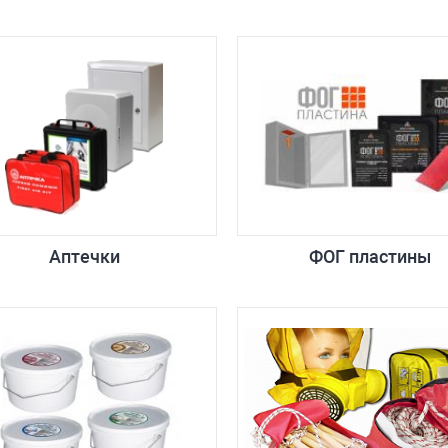
Аптечки
ФОГ пластины