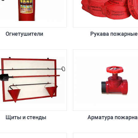
Огнетушители
Рукава пожарные
Щиты и стенды
Арматура пожарна