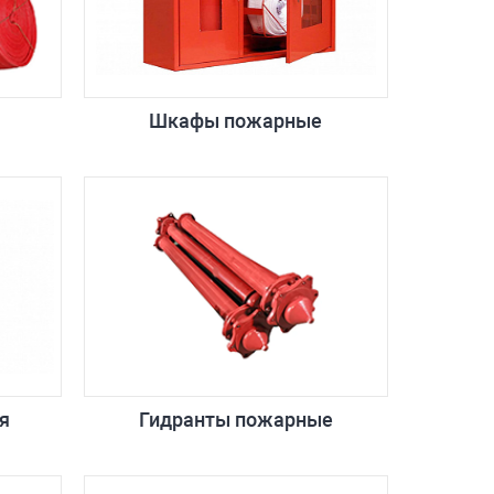
Шкафы пожарные
я
Гидранты пожарные