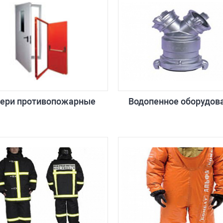
ери противопожарные
Водопенное оборудов