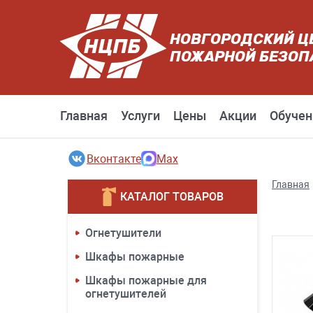
НОВГОРОДСКИЙ Ц
ПОЖАРНОЙ БЕЗОП
Главная
Услуги
Цены
Акции
Обучен
Вконтакте
Max
Главная
КАТАЛОГ ТОВАРОВ
Огнетушители
Шкафы пожарные
Шкафы пожарные для
огнетушителей