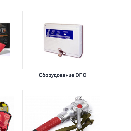
Оборудование ОПС