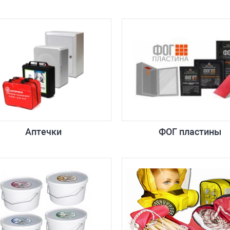
Аптечки
ФОГ пластины