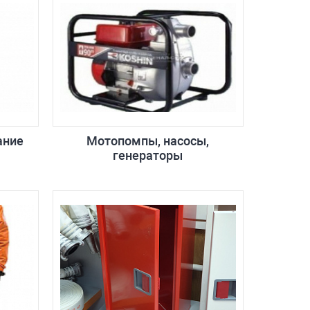
ание
Мотопомпы, насосы,
генераторы