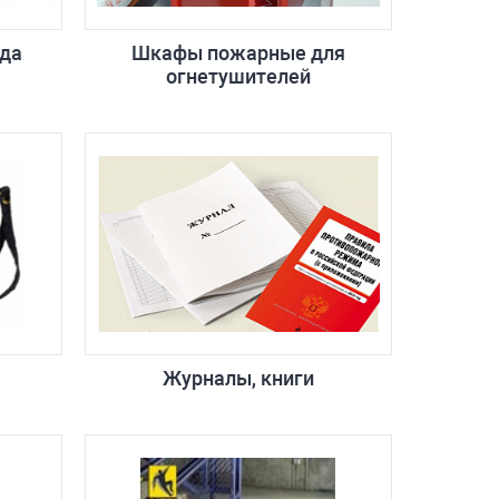
да
Шкафы пожарные для
огнетушителей
Журналы, книги