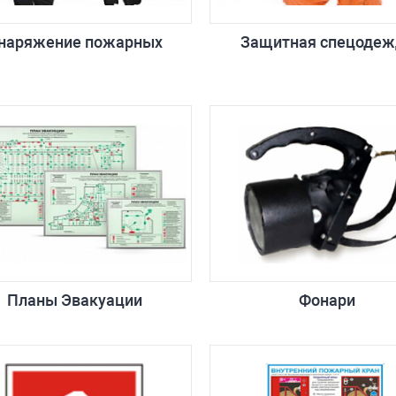
наряжение пожарных
Защитная спецодеж
Планы Эвакуации
Фонари