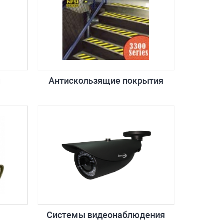
ы
Антискользящие покрытия
Системы видеонаблюдения