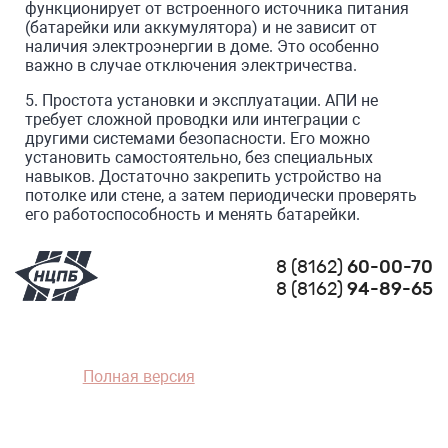
функционирует от встроенного источника питания
(батарейки или аккумулятора) и не зависит от
наличия электроэнергии в доме. Это особенно
важно в случае отключения электричества.
5. Простота установки и эксплуатации. АПИ не
требует сложной проводки или интеграции с
другими системами безопасности. Его можно
установить самостоятельно, без специальных
навыков. Достаточно закрепить устройство на
потолке или стене, а затем периодически проверять
его работоспособность и менять батарейки.
8 (8162)
60-00-70
8 (8162)
94-89-65
Полная версия