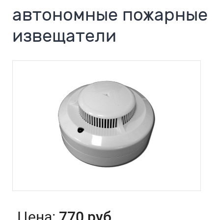
автономные пожарные
извещатели
Цена:
770 руб.