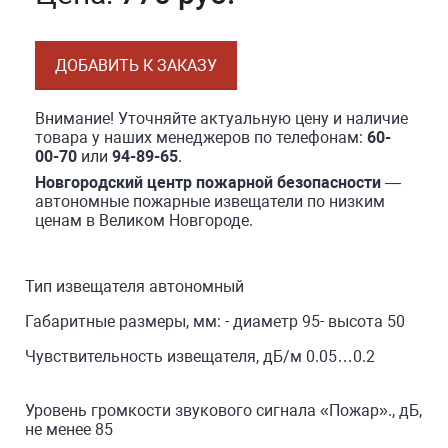
ДОБАВИТЬ К ЗАКАЗУ
Внимание! Уточняйте актуальную цену и наличие
товара у наших менеджеров по телефонам:
60-
00-70
или
94-89-65
.
Новгородский центр пожарной безопасности
—
автономные пожарные извещатели по низким
ценам в Великом Новгороде.
Тип извещателя автономный
Габаритные размеры, мм: - диаметр 95- высота 50
Чувствительность извещателя, дБ/м 0.05…0.2
Уровень громкости звукового сигнала «Пожар»., дБ,
не менее 85