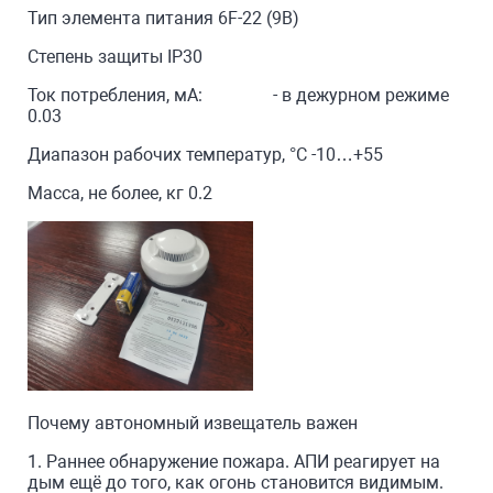
Тип элемента питания 6F-22 (9В)
Степень защиты IP30
Ток потребления, мА: - в дежурном режиме
0.03
Диапазон рабочих температур, °С -10…+55
Масса, не более, кг 0.2
Почему автономный извещатель важен
1. Раннее обнаружение пожара. АПИ реагирует на
дым ещё до того, как огонь становится видимым.