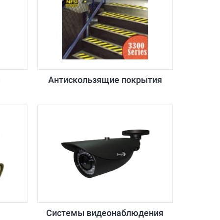
ы
Антискользящие покрытия
Системы видеонаблюдения