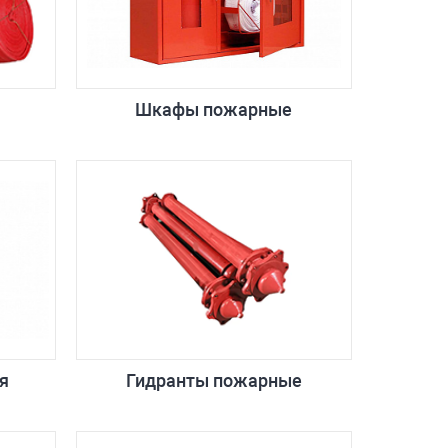
Шкафы пожарные
я
Гидранты пожарные