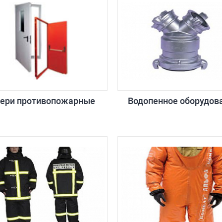
ери противопожарные
Водопенное оборудов