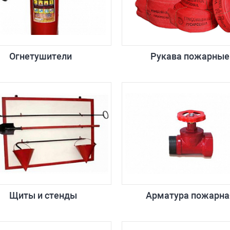
Огнетушители
Рукава пожарные
Щиты и стенды
Арматура пожарна