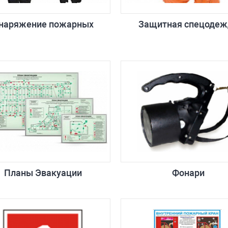
наряжение пожарных
Защитная спецодеж
Планы Эвакуации
Фонари