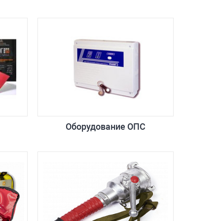
Оборудование ОПС