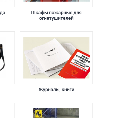
да
Шкафы пожарные для
огнетушителей
Журналы, книги