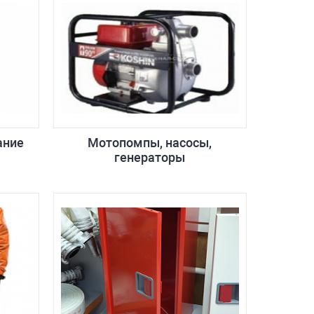
ание
Мотопомпы, насосы,
генераторы