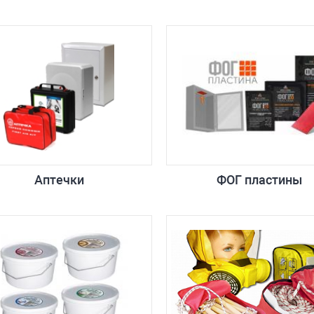
Аптечки
ФОГ пластины