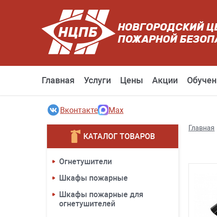
НОВГОРОДСКИЙ Ц
ПОЖАРНОЙ БЕЗОП
Главная
Услуги
Цены
Акции
Обучен
Вконтакте
Max
Главная
КАТАЛОГ ТОВАРОВ
Огнетушители
Шкафы пожарные
Шкафы пожарные для
огнетушителей