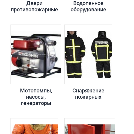
Двери
Водопенное
противопожарные
оборудование
Мотопомпы,
Снаряжение
насосы,
пожарных
генераторы