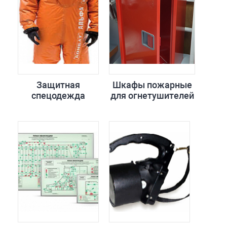
Защитная
Шкафы пожарные
спецодежда
для огнетушителей