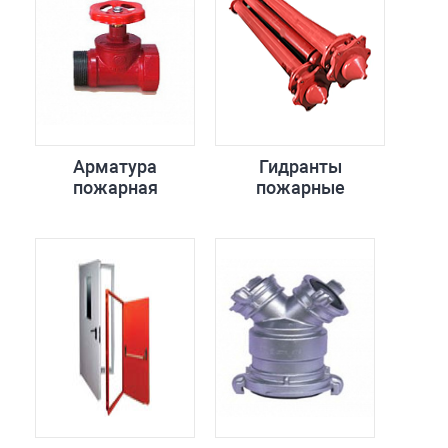
Арматура
Гидранты
пожарная
пожарные