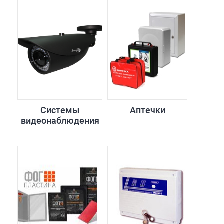
Системы
Аптечки
видеонаблюдения