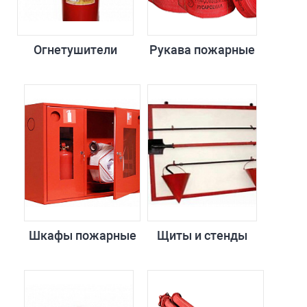
Огнетушители
Рукава пожарные
Шкафы пожарные
Щиты и стенды