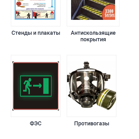
Стенды и плакаты
Антискользящие
покрытия
ФЭС
Противогазы