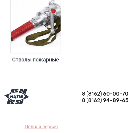
Стволы пожарные
8 (8162)
60-00-70
8 (8162)
94-89-65
Полная версия