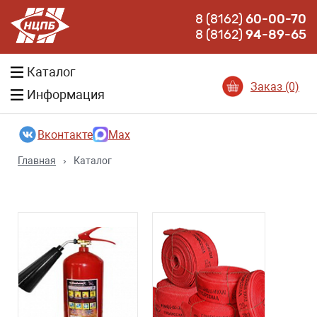
8 (8162)
60-00-70
8 (8162)
94-89-65
Каталог
Заказ (0)
Информация
Вконтакте
Max
Главная
›
Каталог