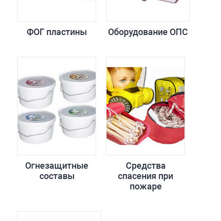
ФОГ пластины
Оборудование ОПС
Огнезащитные
Средства
составы
спасения при
пожаре