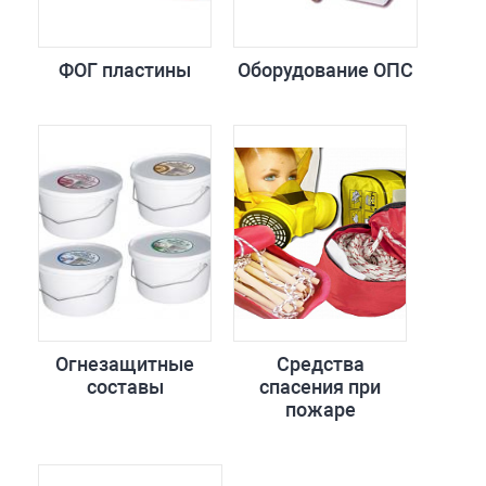
ФОГ пластины
Оборудование ОПС
Огнезащитные
Средства
составы
спасения при
пожаре