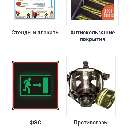
Стенды и плакаты
Антискользящие
покрытия
ФЭС
Противогазы