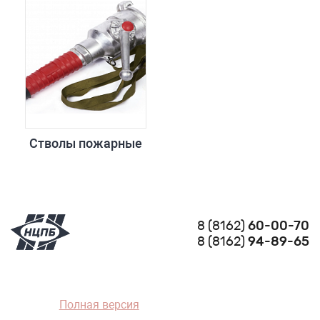
Стволы пожарные
8 (8162)
60-00-70
8 (8162)
94-89-65
Полная версия