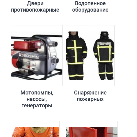
Двери
Водопенное
противопожарные
оборудование
Мотопомпы,
Снаряжение
насосы,
пожарных
генераторы