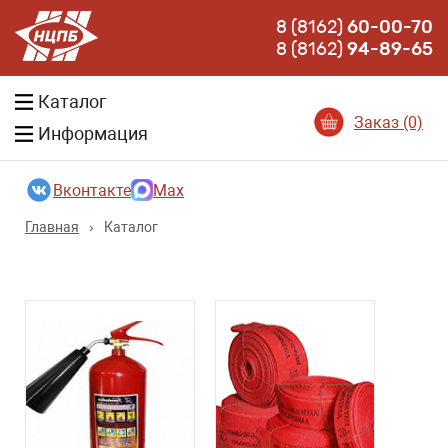
8 (8162)
60-00-70
8 (8162)
94-89-65
Каталог
Заказ (0)
Информация
Вконтакте
Max
Главная
›
Каталог