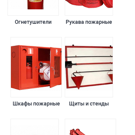
Огнетушители
Рукава пожарные
Шкафы пожарные
Щиты и стенды