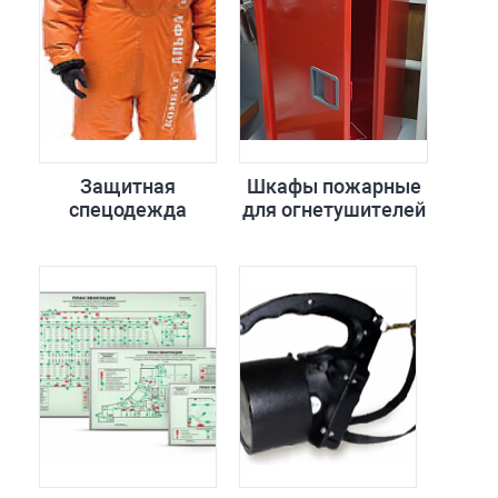
Защитная
Шкафы пожарные
спецодежда
для огнетушителей