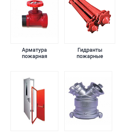
Арматура
Гидранты
пожарная
пожарные