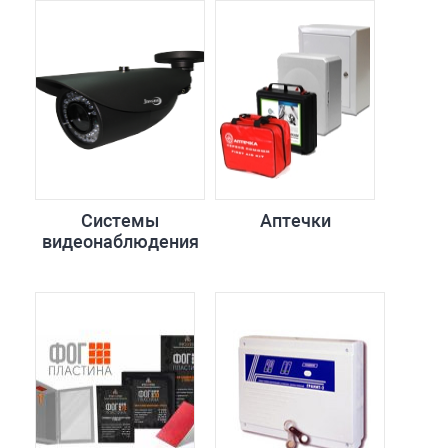
Системы
Аптечки
видеонаблюдения