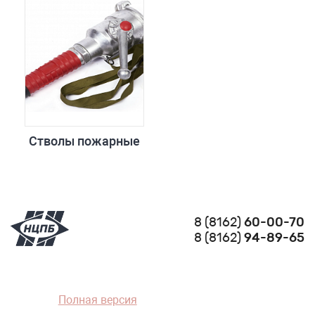
Стволы пожарные
8 (8162)
60-00-70
8 (8162)
94-89-65
Полная версия