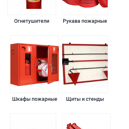
Огнетушители
Рукава пожарные
Шкафы пожарные
Щиты и стенды