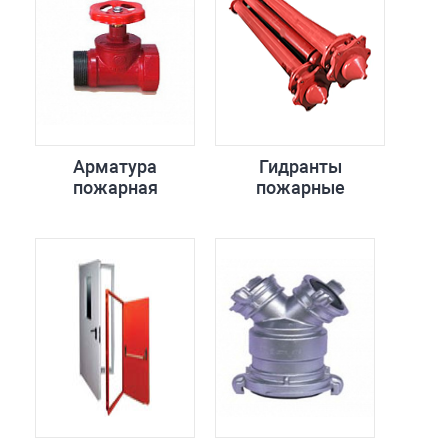
Арматура
Гидранты
пожарная
пожарные