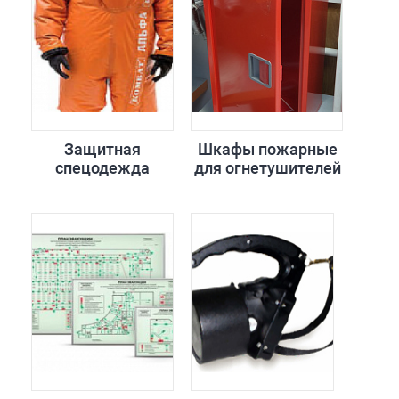
Защитная
Шкафы пожарные
спецодежда
для огнетушителей