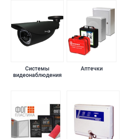
Системы
Аптечки
видеонаблюдения