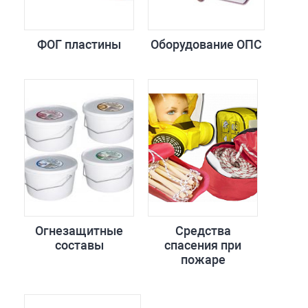
ФОГ пластины
Оборудование ОПС
Огнезащитные
Средства
составы
спасения при
пожаре