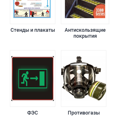
Стенды и плакаты
Антискользящие
покрытия
ФЭС
Противогазы