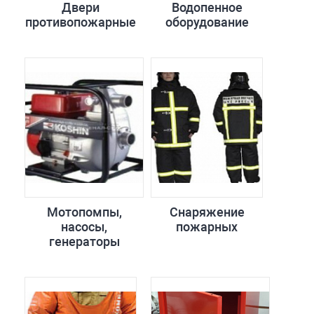
Двери
Водопенное
противопожарные
оборудование
Мотопомпы,
Снаряжение
насосы,
пожарных
генераторы