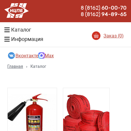
8 (8162)
60-00-70
8 (8162)
94-89-65
Каталог
Заказ (0)
Информация
Вконтакте
Max
Главная
›
Каталог