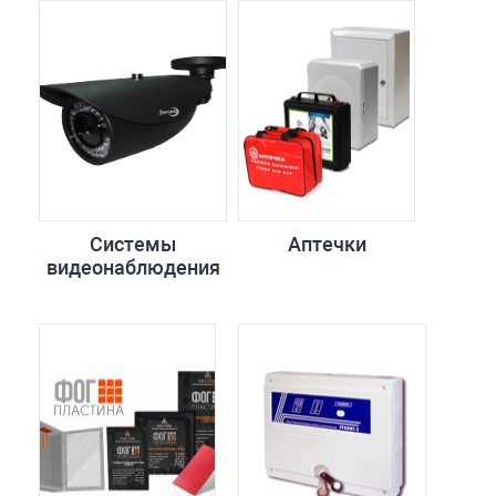
Системы
Аптечки
видеонаблюдения