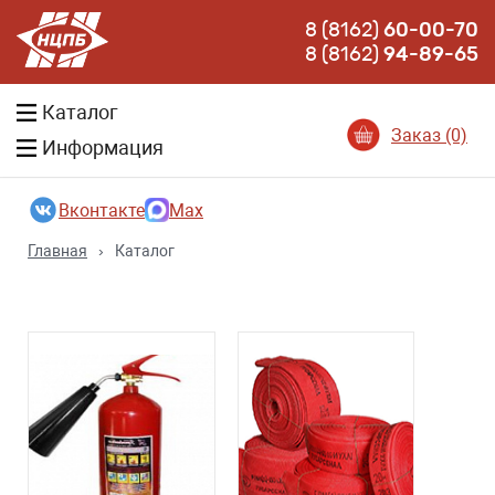
8 (8162)
60-00-70
8 (8162)
94-89-65
Каталог
Заказ (0)
Информация
Вконтакте
Max
Главная
›
Каталог