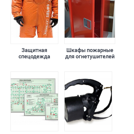
Защитная
Шкафы пожарные
спецодежда
для огнетушителей