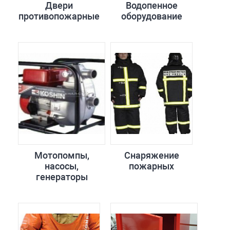
Двери
Водопенное
противопожарные
оборудование
Мотопомпы,
Снаряжение
насосы,
пожарных
генераторы