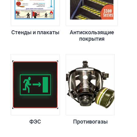
Стенды и плакаты
Антискользящие
покрытия
ФЭС
Противогазы