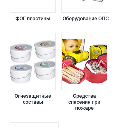
ФОГ пластины
Оборудование ОПС
Огнезащитные
Средства
составы
спасения при
пожаре