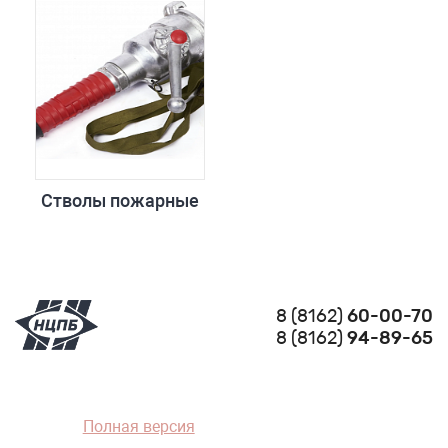
Стволы пожарные
8 (8162)
60-00-70
8 (8162)
94-89-65
Полная версия