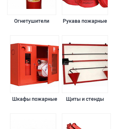
Огнетушители
Рукава пожарные
Шкафы пожарные
Щиты и стенды