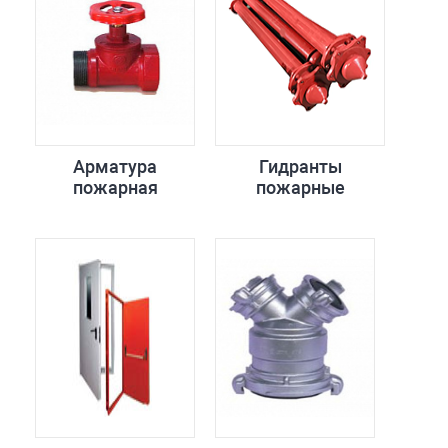
Арматура
Гидранты
пожарная
пожарные