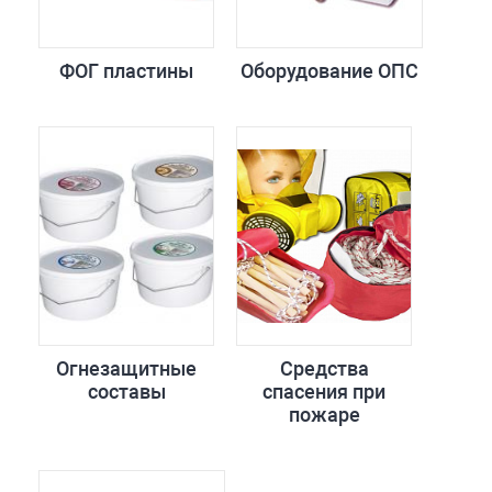
ФОГ пластины
Оборудование ОПС
Огнезащитные
Средства
составы
спасения при
пожаре