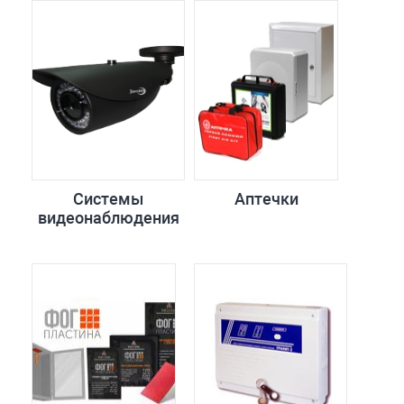
Системы
Аптечки
видеонаблюдения