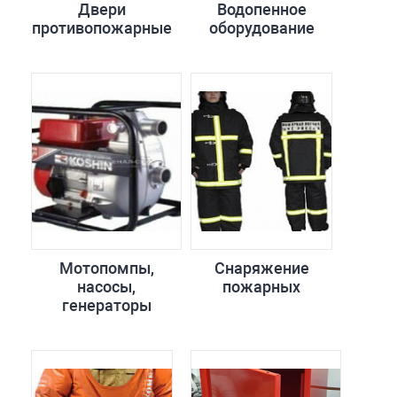
Двери
Водопенное
противопожарные
оборудование
Мотопомпы,
Снаряжение
насосы,
пожарных
генераторы