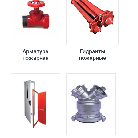
Арматура
Гидранты
пожарная
пожарные