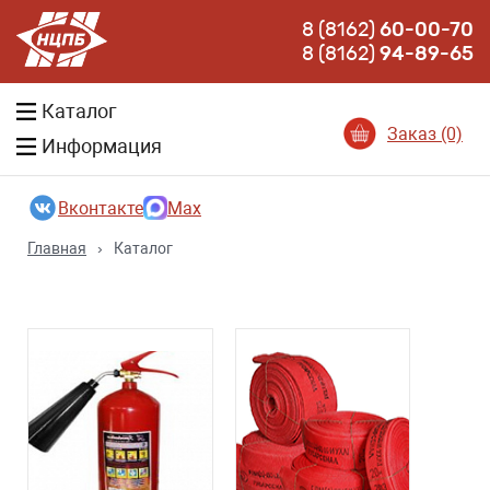
8 (8162)
60-00-70
8 (8162)
94-89-65
Каталог
Заказ (0)
Информация
Вконтакте
Max
Главная
›
Каталог