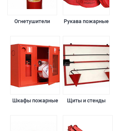
Огнетушители
Рукава пожарные
Шкафы пожарные
Щиты и стенды