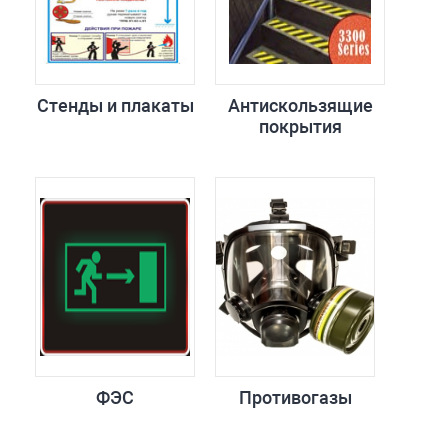
Стенды и плакаты
Антискользящие
покрытия
ФЭС
Противогазы