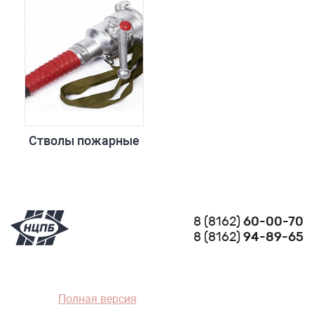
Стволы пожарные
8 (8162)
60-00-70
8 (8162)
94-89-65
Полная версия