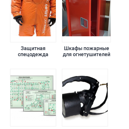
Защитная
Шкафы пожарные
спецодежда
для огнетушителей