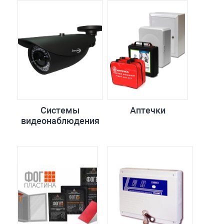
Системы
Аптечки
видеонаблюдения