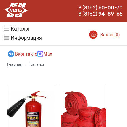
8 (8162)
60-00-70
8 (8162)
94-89-65
Каталог
Заказ (0)
Информация
Вконтакте
Max
Главная
›
Каталог