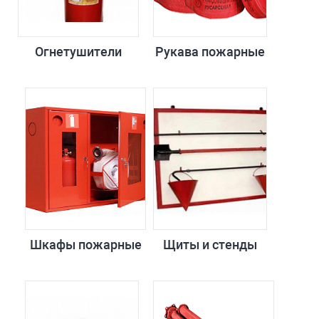
Огнетушители
Рукава пожарные
Шкафы пожарные
Щиты и стенды