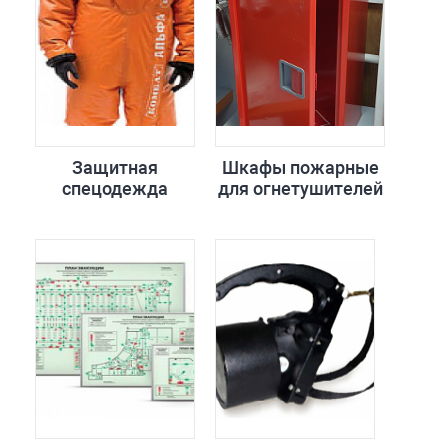
Защитная
Шкафы пожарные
спецодежда
для огнетушителей