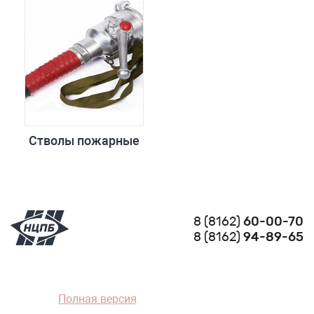
Стволы пожарные
8 (8162)
60-00-70
8 (8162)
94-89-65
Полная версия