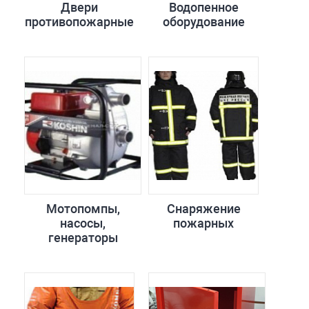
Двери
Водопенное
противопожарные
оборудование
Мотопомпы,
Снаряжение
насосы,
пожарных
генераторы