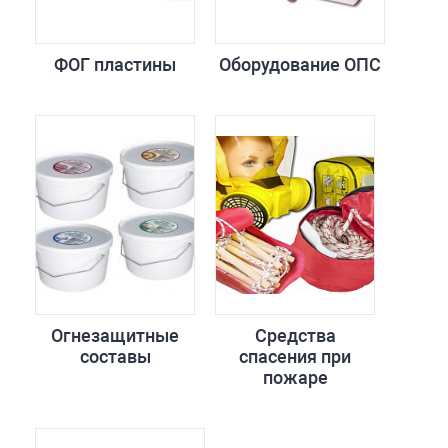
ФОГ пластины
Оборудование ОПС
Огнезащитные
Средства
составы
спасения при
пожаре