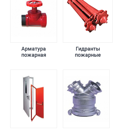
Арматура
Гидранты
пожарная
пожарные