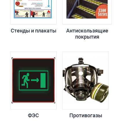
Стенды и плакаты
Антискользящие
покрытия
ФЭС
Противогазы