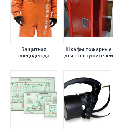
Защитная
Шкафы пожарные
спецодежда
для огнетушителей