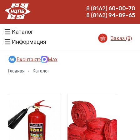
8 (8162)
60-00-70
8 (8162)
94-89-65
Каталог
Заказ (0)
Информация
Вконтакте
Max
Главная
›
Каталог