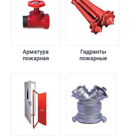
Арматура
Гидранты
пожарная
пожарные