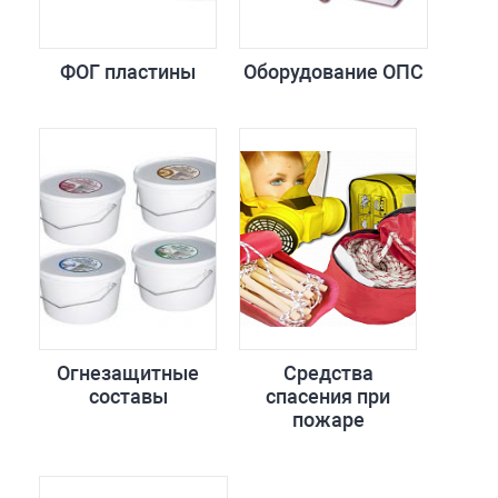
ФОГ пластины
Оборудование ОПС
Огнезащитные
Средства
составы
спасения при
пожаре