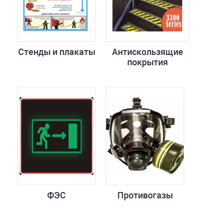
Стенды и плакаты
Антискользящие
покрытия
ФЭС
Противогазы