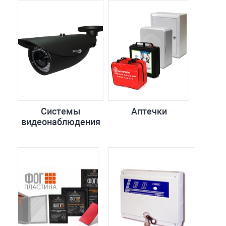
Системы
Аптечки
видеонаблюдения