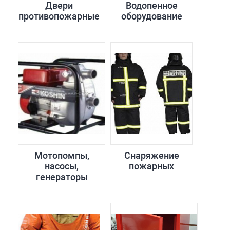
Двери
Водопенное
противопожарные
оборудование
Мотопомпы,
Снаряжение
насосы,
пожарных
генераторы