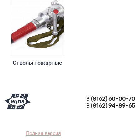
Стволы пожарные
8 (8162)
60-00-70
8 (8162)
94-89-65
Полная версия