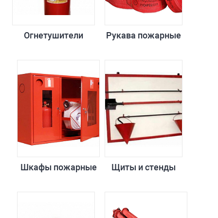
Огнетушители
Рукава пожарные
Шкафы пожарные
Щиты и стенды