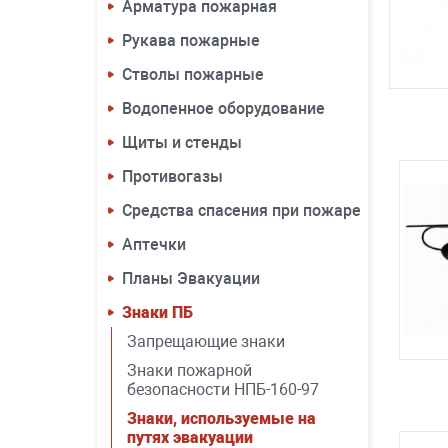
Арматура пожарная
Рукава пожарные
Стволы пожарные
Водопенное оборудование
Щиты и стенды
Противогазы
Средства спасения при пожаре
Аптечки
Планы Эвакуации
Знаки ПБ
Запрещающие знаки
Знаки пожарной
безопасности НПБ-160-97
Знаки, используемые на
путях эвакуации