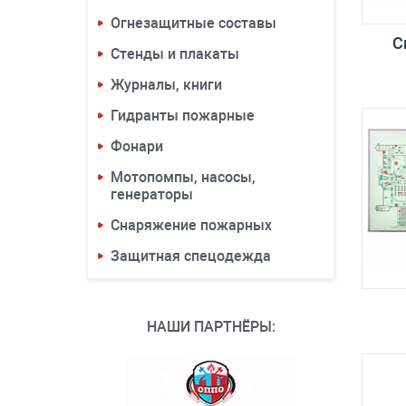
Огнезащитные составы
С
Стенды и плакаты
Журналы, книги
Гидранты пожарные
Фонари
Мотопомпы, насосы,
генераторы
Снаряжение пожарных
Защитная спецодежда
НАШИ ПАРТНЁРЫ: