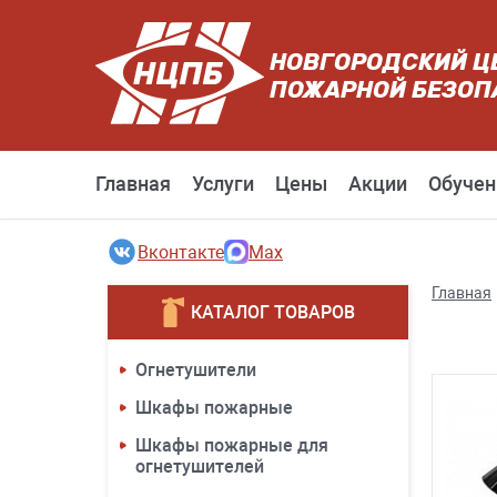
НОВГОРОДСКИЙ Ц
ПОЖАРНОЙ БЕЗОП
Главная
Услуги
Цены
Акции
Обучен
Вконтакте
Max
Главная
КАТАЛОГ ТОВАРОВ
Огнетушители
Шкафы пожарные
Шкафы пожарные для
огнетушителей