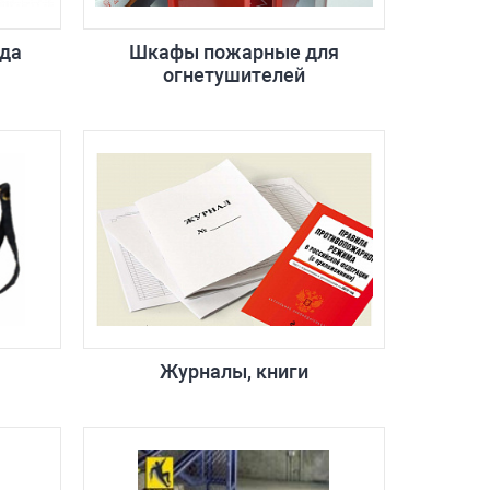
да
Шкафы пожарные для
огнетушителей
Журналы, книги