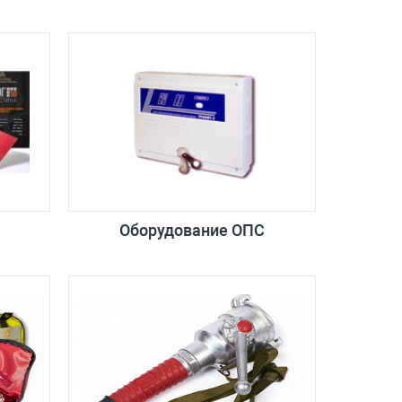
Оборудование ОПС