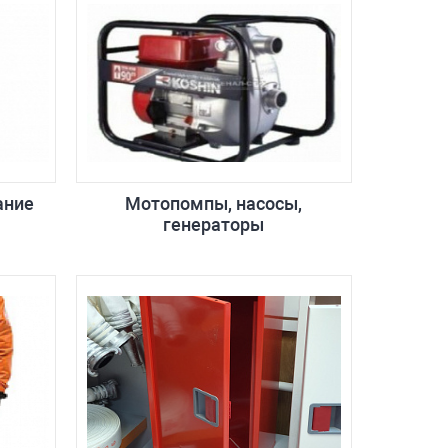
ание
Мотопомпы, насосы,
генераторы