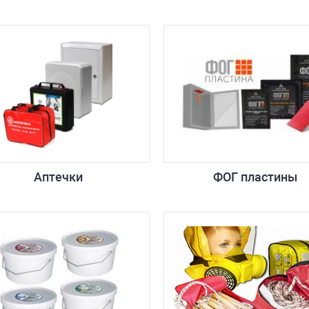
Аптечки
ФОГ пластины