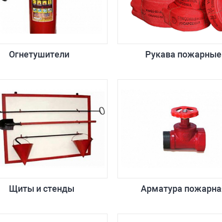
Огнетушители
Рукава пожарные
Щиты и стенды
Арматура пожарна