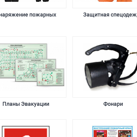
наряжение пожарных
Защитная спецодеж
Планы Эвакуации
Фонари