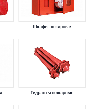
Шкафы пожарные
я
Гидранты пожарные