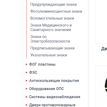
Предупреждающие знаки
Фотолюминесцентные знаки
Вспомогательные знаки
Знаки Медицинского и
Санитарного значения
Знаки по
Электробезопасности
Предписывающие знаки
Дв
Указательные знаки
ФОГ пластины
ФЭС
Антискользящие покрытия
Оборудование ОПС
Системы видеонаблюдения
Двери противопожарные