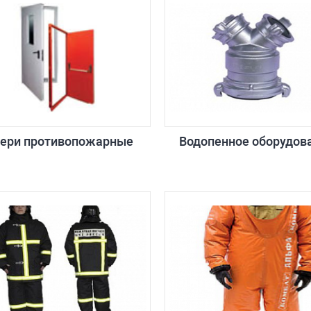
ери противопожарные
Водопенное оборудов