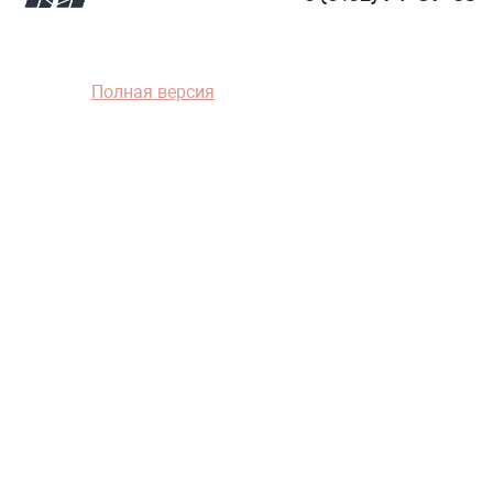
Полная версия