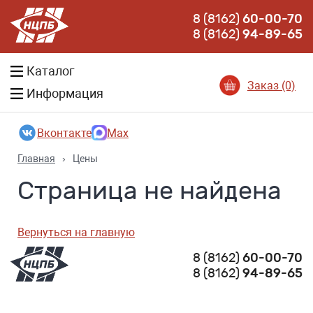
8 (8162)
60-00-70
8 (8162)
94-89-65
Каталог
Заказ (0)
Информация
Вконтакте
Max
Главная
›
Цены
Страница не найдена
Вернуться на главную
8 (8162)
60-00-70
8 (8162)
94-89-65