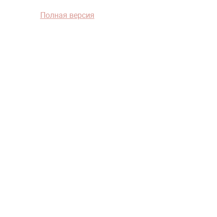
Полная версия