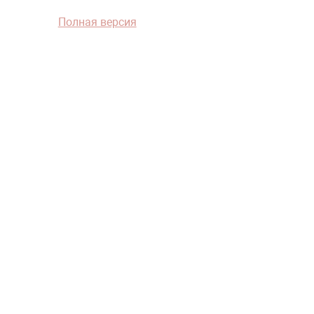
Полная версия