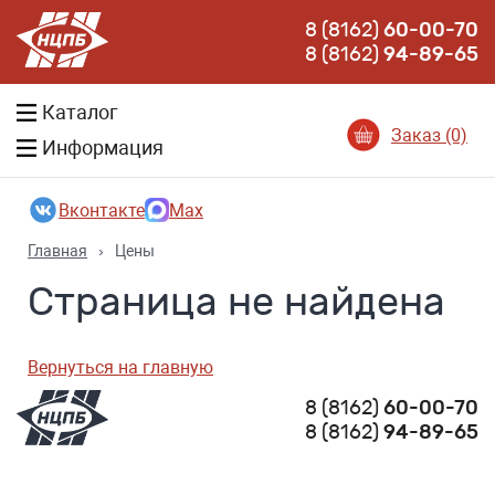
8 (8162)
60-00-70
8 (8162)
94-89-65
Каталог
Заказ (0)
Информация
Вконтакте
Max
Главная
›
Цены
Страница не найдена
Вернуться на главную
8 (8162)
60-00-70
8 (8162)
94-89-65