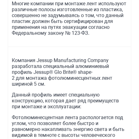
Многие компании при монтаже лент используют
различные полосы изготовленные из пластика,
совершенно не задумываясь о том, что данный
пластик должен быть сертифицирован для
применения на путях эвакуации согласно
Федеральному закону № 123-ФЗ.
Компания Jessup Manufacturing Company
разработала специальный алюминиевый
профиль Jessup® Glo Brite® shape-
2 для монтажа фотолюминесцентных лент
шириной 5 см.
Данный профиль имеет специальную
конструкцию, которая дает ряд преимуществ
при монтаже и эксплуатации:
Фотолюминесцентная лента распологается под
углом, что позволяет более быстро и
равномерно накапливать энергию света и быть
видимой в темноте с высоты человеческого