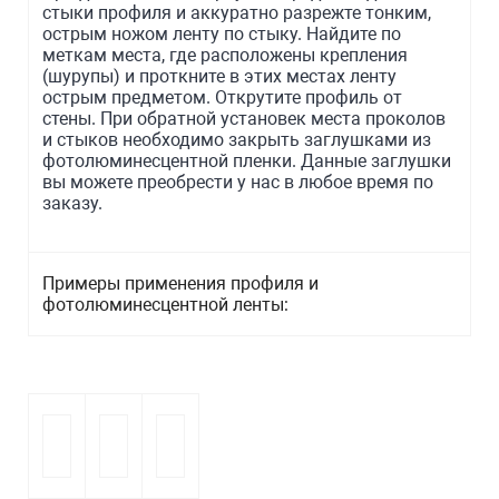
стыки профиля и аккуратно разрежте тонким,
острым ножом ленту по стыку. Найдите по
меткам места, где расположены крепления
(шурупы) и проткните в этих местах ленту
острым предметом. Открутите профиль от
стены. При обратной установек места проколов
и стыков необходимо закрыть заглушками из
фотолюминесцентной пленки. Данные заглушки
вы можете преобрести у нас в любое время по
заказу.
Примеры применения профиля и
фотолюминесцентной ленты: