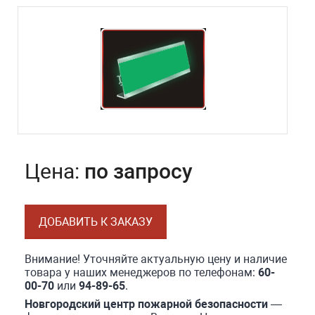
Цена:
по запросу
ДОБАВИТЬ К ЗАКАЗУ
Внимание! Уточняйте актуальную цену и наличие
товара у наших менеджеров по телефонам:
60-
00-70
или
94-89-65
.
Новгородский центр пожарной безопасности
—