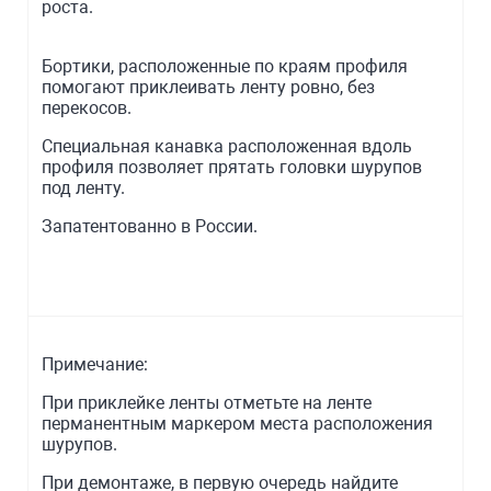
роста.
Бортики, расположенные по краям профиля
помогают приклеивать ленту ровно, без
перекосов.
Специальная канавка расположенная вдоль
профиля позволяет прятать головки шурупов
под ленту.
Запатентованно в России.
Примечание:
При приклейке ленты отметьте на ленте
перманентным маркером места расположения
шурупов.
При демонтаже, в первую очередь найдите