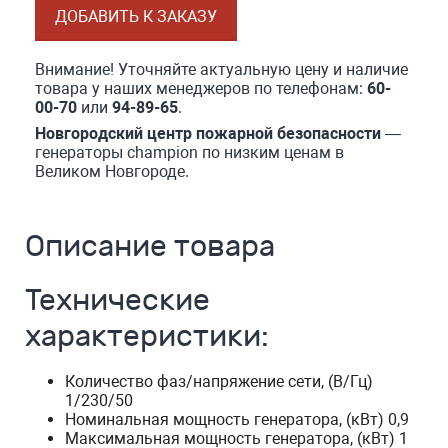
ДОБАВИТЬ К ЗАКАЗУ
Внимание! Уточняйте актуальную цену и наличие
товара у наших менеджеров по телефонам:
60-
00-70
или
94-89-65
.
Новгородский центр пожарной безопасности
—
генераторы champion по низким ценам в
Великом Новгороде.
Описание товара
Технические
характеристики:
Количество фаз/напряжение сети, (В/Гц)
1/230/50
Номинальная мощность генератора, (кВт) 0,9
Максимальная мощность генератора, (кВт) 1