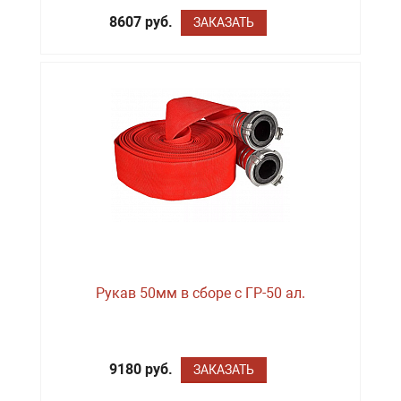
8607 руб.
ЗАКАЗАТЬ
Рукав 50мм в сборе с ГР-50 ал.
9180 руб.
ЗАКАЗАТЬ