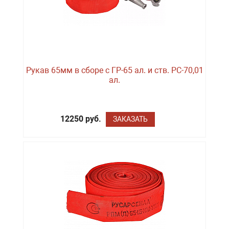
Рукав 65мм в сборе с ГР-65 ал. и ств. РС-70,01
ал.
12250 руб.
ЗАКАЗАТЬ