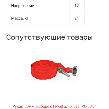
Напряжение
12
Масса, кг
24
Сопутствующие товары
Рукав 50мм в сборе с ГР-50 ал. и ств. РС-50,01