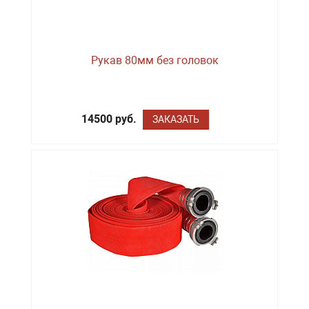
Рукав 80мм без головок
14500 руб.
ЗАКАЗАТЬ