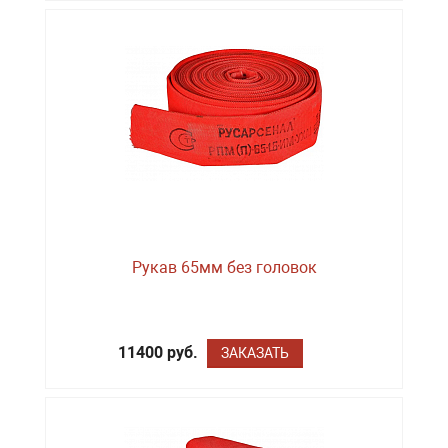
Рукав 65мм без головок
11400 руб.
ЗАКАЗАТЬ