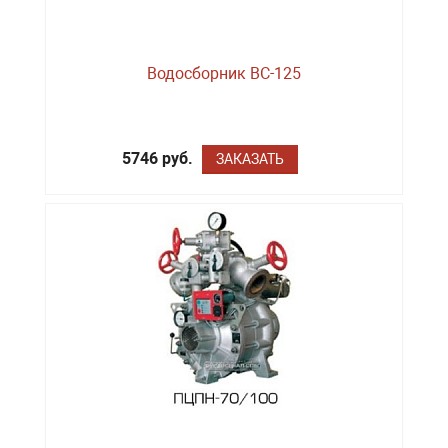
Водосборник ВС-125
5746 руб.
ЗАКАЗАТЬ