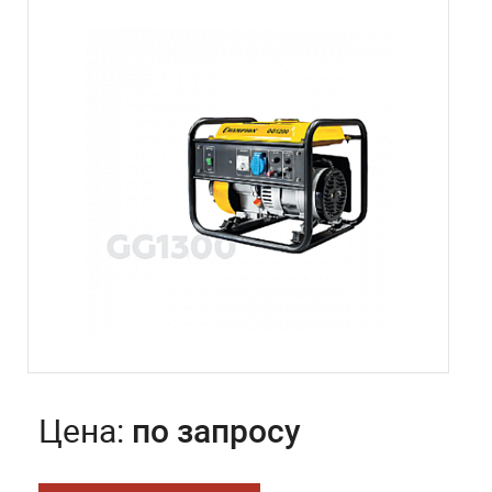
Цена:
по запросу