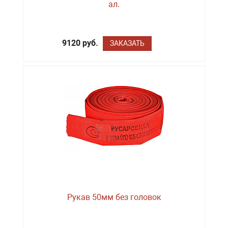
ал.
9120 руб.
ЗАКАЗАТЬ
Рукав 50мм без головок