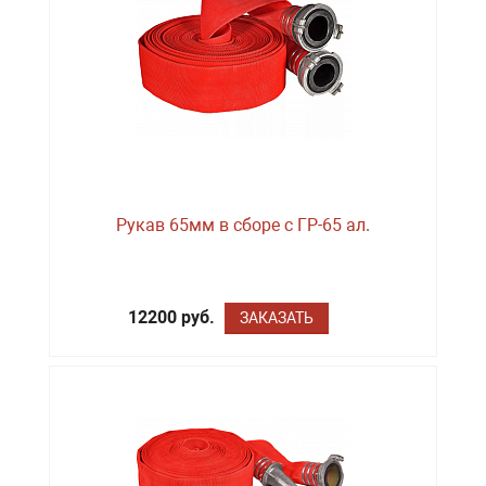
Рукав 65мм в сборе с ГР-65 ал.
12200 руб.
ЗАКАЗАТЬ