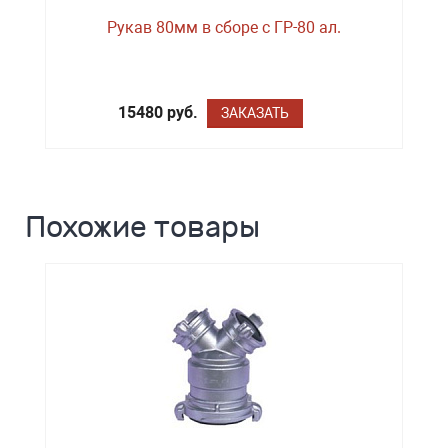
Рукав 80мм в сборе с ГР-80 ал.
15480 руб.
ЗАКАЗАТЬ
Похожие товары