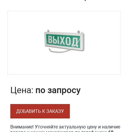
Цена:
по запросу
ДОБАВИТЬ К ЗАКАЗУ
Внимание! Уточняйте актуальную цену и наличие