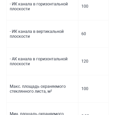
- ИК канала в горизонтальной
100
плоскости
- ИК канала в вертикальной
60
плоскости
- АК канала в горизонтальной
120
плоскости
Макс. площадь охраняемого
100
стеклянного листа, м²
Мин. площадь охраняемого