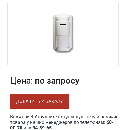
Цена:
по запросу
ДОБАВИТЬ К ЗАКАЗУ
Внимание! Уточняйте актуальную цену и наличие
товара у наших менеджеров по телефонам:
60-
00-70
или
94-89-65
.