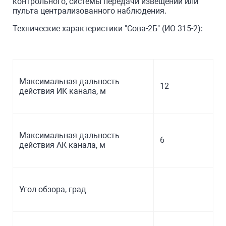
контрольного, системы передачи извещений или
пульта централизованного наблюдения.
Технические характеристики "Сова-2Б" (ИО 315-2):
Максимальная дальность
12
действия ИК канала, м
Максимальная дальность
6
действия АК канала, м
Угол обзора, град