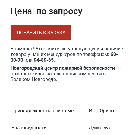
Цена:
по запросу
ДОБАВИТЬ К ЗАКАЗУ
Внимание! Уточняйте актуальную цену и наличие
товара у наших менеджеров по телефонам:
60-
00-70
или
94-89-65
.
Новгородский центр пожарной безопасности
—
пожарные извещатели по низким ценам в
Великом Новгороде.
Принадлежность к системе
ИСО Орион
Разновидность
Дымовые