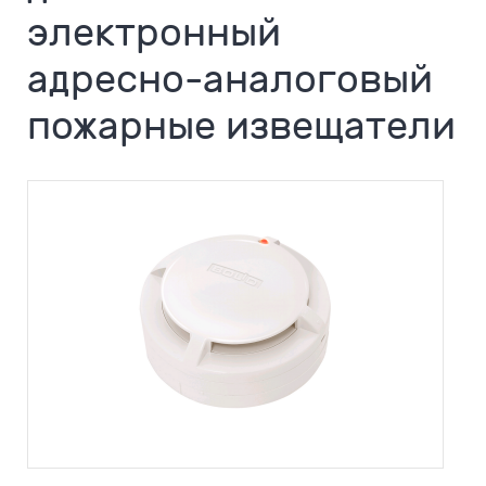
электронный
адресно-аналоговый
пожарные извещатели