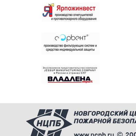
НОВГОРОДСКИЙ Ц
ПОЖАРНОЙ БЕЗОП
www.ncpb.ru
200