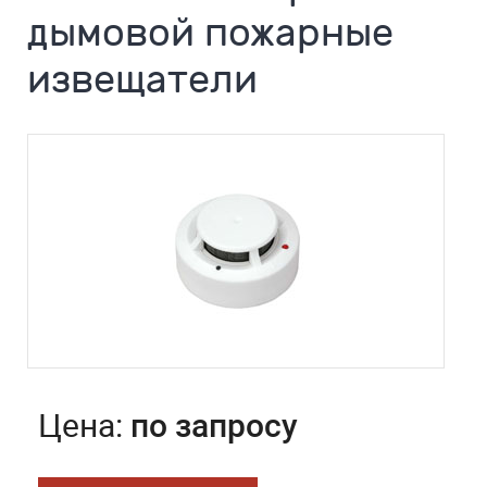
дымовой пожарные
извещатели
Цена:
по запросу