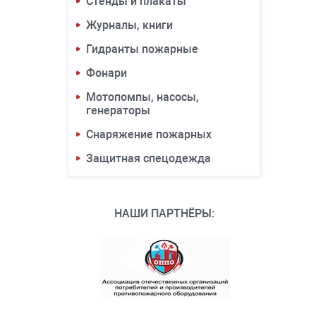
Стенды и плакаты
Журналы, книги
Гидранты пожарные
Фонари
Мотопомпы, насосы,
генераторы
Снаряжение пожарных
Защитная спецодежда
НАШИ ПАРТНЁРЫ: