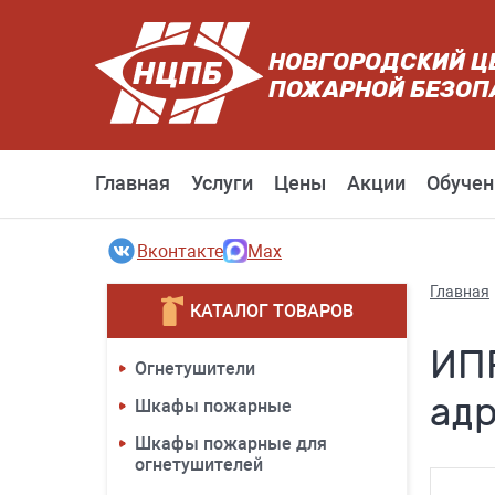
НОВГОРОДСКИЙ Ц
ПОЖАРНОЙ БЕЗОП
Главная
Услуги
Цены
Акции
Обучен
Вконтакте
Max
Главная
КАТАЛОГ ТОВАРОВ
ИП
Огнетушители
ад
Шкафы пожарные
Шкафы пожарные для
огнетушителей