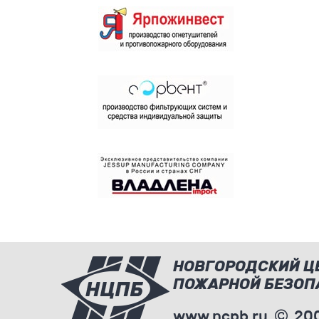
НОВГОРОДСКИЙ Ц
ПОЖАРНОЙ БЕЗОП
www.ncpb.ru
200