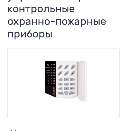
контрольные
охранно-пожарные
приборы