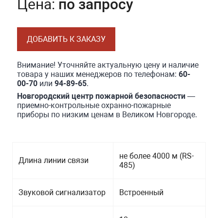
Цена:
по запросу
ДОБАВИТЬ К ЗАКАЗУ
Внимание! Уточняйте актуальную цену и наличие
товара у наших менеджеров по телефонам:
60-
00-70
или
94-89-65
.
Новгородский центр пожарной безопасности
—
приемно-контрольные охранно-пожарные
приборы по низким ценам в Великом Новгороде.
не более 4000 м (RS-
Длина линии связи
485)
Звуковой сигнализатор
Встроенный