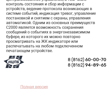
контроль состояния и сбор информации с
устройств, ведение протокола возникающих в
системе событий, индикация тревог, управление
постановкой и снятием с охраны, управления
автоматикой. Одним из основных преимуществ
С2000 является возможность сохранения
сообщений о событиях в энергонезависимом
буфере, из которого их можно повторно
просматривать на ЖК индикаторе или
распечатывать на любом подключенном
печатающем устройстве.
8 (8162)
60-00-70
8 (8162)
94-89-65
Полная версия