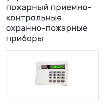
пожарный приемно-
контрольные
охранно-пожарные
приборы