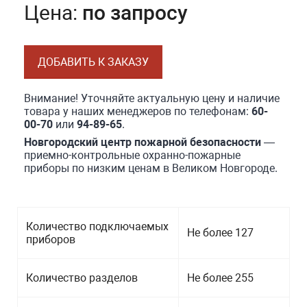
Цена:
по запросу
ДОБАВИТЬ К ЗАКАЗУ
Внимание! Уточняйте актуальную цену и наличие
товара у наших менеджеров по телефонам:
60-
00-70
или
94-89-65
.
Новгородский центр пожарной безопасности
—
приемно-контрольные охранно-пожарные
приборы по низким ценам в Великом Новгороде.
Количество подключаемых
Не более 127
приборов
Количество разделов
Не более 255