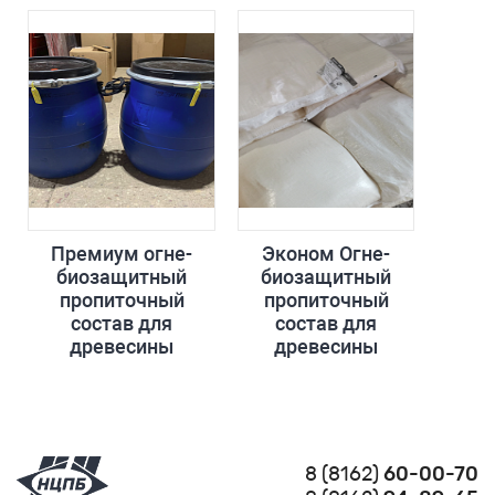
Премиум огне-
Эконом Огне-
биозащитный
биозащитный
пропиточный
пропиточный
состав для
состав для
древесины
древесины
8 (8162)
60-00-70