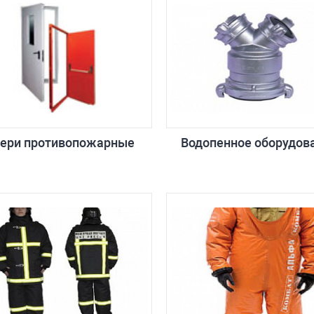
ери противопожарные
Водопенное оборудов