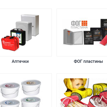
Аптечки
ФОГ пластины