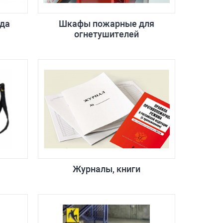
да
Шкафы пожарные для
огнетушителей
Журналы, книги