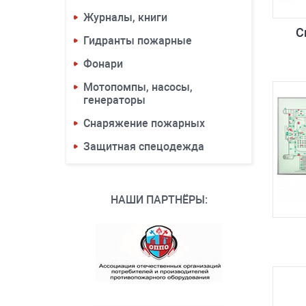
Журналы, книги
С
Гидранты пожарные
Фонари
Мотопомпы, насосы,
генераторы
Снаряжение пожарных
Защитная спецодежда
НАШИ ПАРТНЁРЫ: