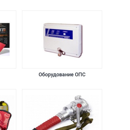
Оборудование ОПС