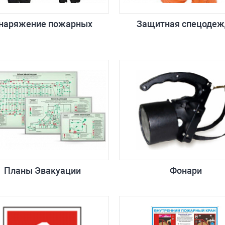
наряжение пожарных
Защитная спецодеж
Планы Эвакуации
Фонари