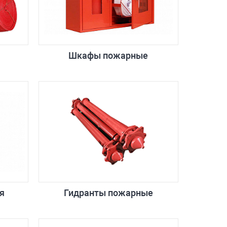
Шкафы пожарные
я
Гидранты пожарные