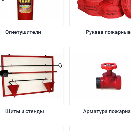
Огнетушители
Рукава пожарные
Щиты и стенды
Арматура пожарна