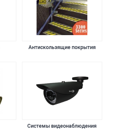
ы
Антискользящие покрытия
Системы видеонаблюдения