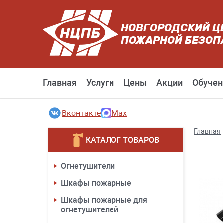
НОВГОРОДСКИЙ Ц
ПОЖАРНОЙ БЕЗОП
Главная
Услуги
Цены
Акции
Обучен
Вконтакте
Max
Главная
КАТАЛОГ ТОВАРОВ
Огнетушители
Шкафы пожарные
Шкафы пожарные для
огнетушителей