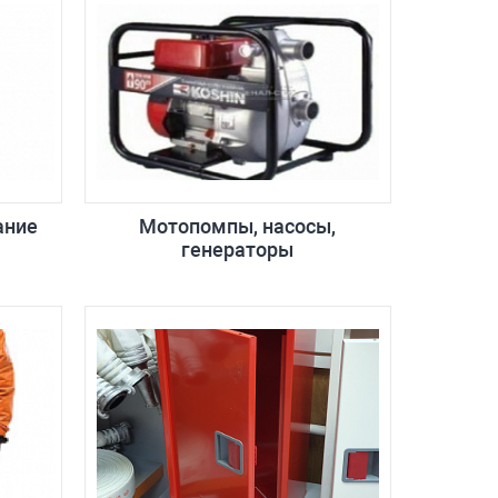
ание
Мотопомпы, насосы,
генераторы