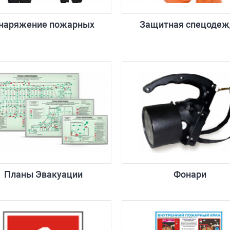
наряжение пожарных
Защитная спецодеж
Планы Эвакуации
Фонари