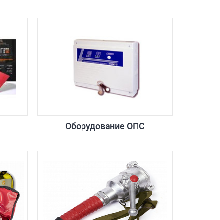
Оборудование ОПС