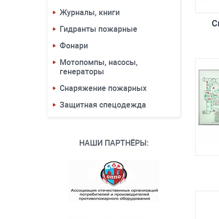
Журналы, книги
С
Гидранты пожарные
Фонари
Мотопомпы, насосы,
генераторы
Снаряжение пожарных
Защитная спецодежда
НАШИ ПАРТНЁРЫ: