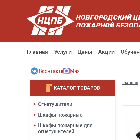
НОВГОРОДСКИЙ Ц
ПОЖАРНОЙ БЕЗОП
Главная
Услуги
Цены
Акции
Обучен
Вконтакте
Max
Главная
КАТАЛОГ ТОВАРОВ
Огнетушители
Шкафы пожарные
Шкафы пожарные для
огнетушителей