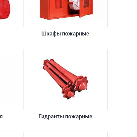
Шкафы пожарные
я
Гидранты пожарные