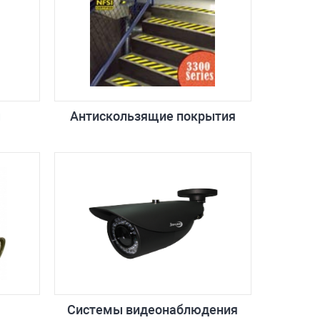
ы
Антискользящие покрытия
Системы видеонаблюдения