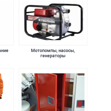
ание
Мотопомпы, насосы,
генераторы