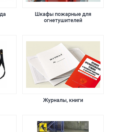
да
Шкафы пожарные для
огнетушителей
Журналы, книги