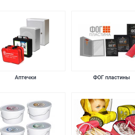
Аптечки
ФОГ пластины