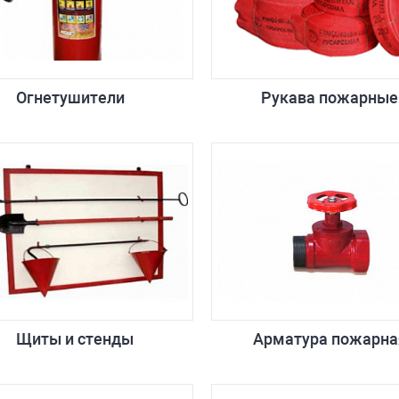
Огнетушители
Рукава пожарные
Щиты и стенды
Арматура пожарна