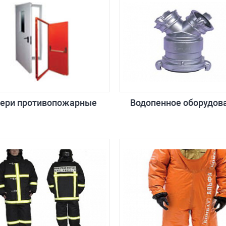
ери противопожарные
Водопенное оборудов