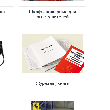
да
Шкафы пожарные для
огнетушителей
Журналы, книги