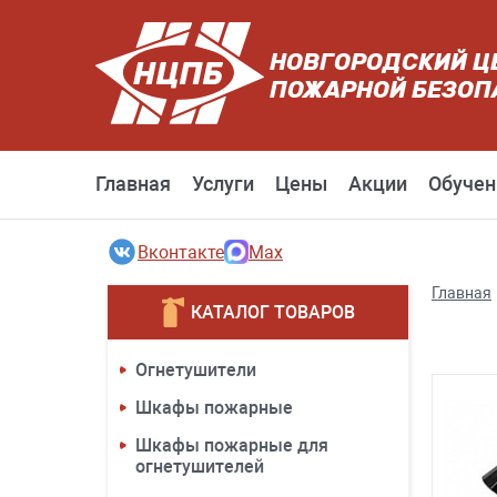
НОВГОРОДСКИЙ Ц
ПОЖАРНОЙ БЕЗОП
Главная
Услуги
Цены
Акции
Обучен
Вконтакте
Max
Главная
КАТАЛОГ ТОВАРОВ
Огнетушители
Шкафы пожарные
Шкафы пожарные для
огнетушителей