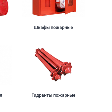
Шкафы пожарные
я
Гидранты пожарные