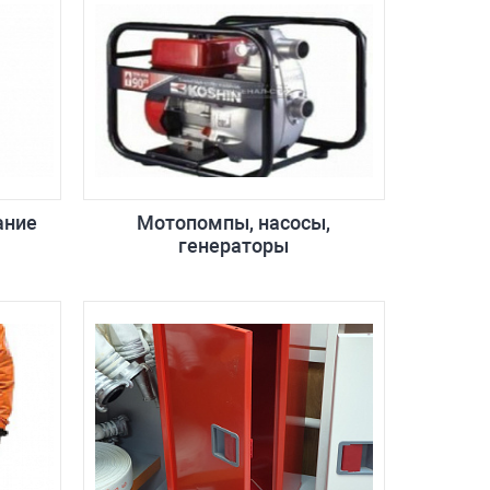
ание
Мотопомпы, насосы,
генераторы