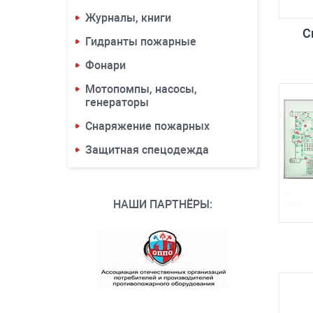
Журналы, книги
С
Гидранты пожарные
Фонари
Мотопомпы, насосы,
генераторы
Снаряжение пожарных
Защитная спецодежда
НАШИ ПАРТНЁРЫ: