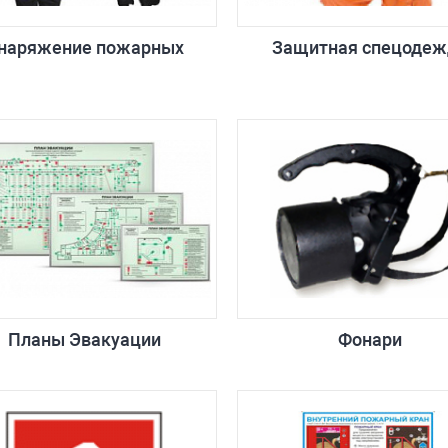
наряжение пожарных
Защитная спецодеж
Планы Эвакуации
Фонари