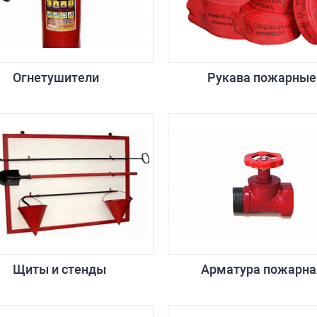
Огнетушители
Рукава пожарные
Щиты и стенды
Арматура пожарна