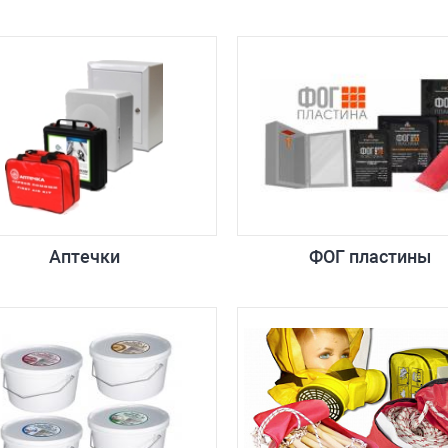
Аптечки
ФОГ пластины