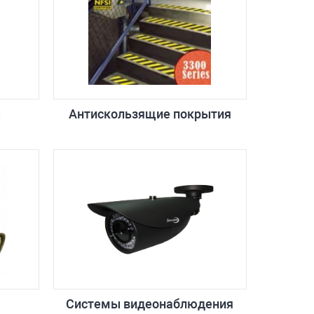
ы
Антискользящие покрытия
Системы видеонаблюдения