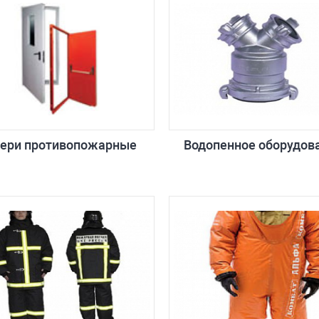
ери противопожарные
Водопенное оборудов