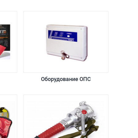
Оборудование ОПС