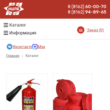
8 (8162)
60-00-70
8 (8162)
94-89-65
Каталог
Заказ (0)
Информация
Вконтакте
Max
Главная
›
Каталог