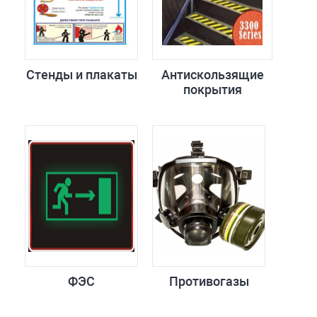
Стенды и плакаты
Антискользящие
покрытия
ФЭС
Противогазы