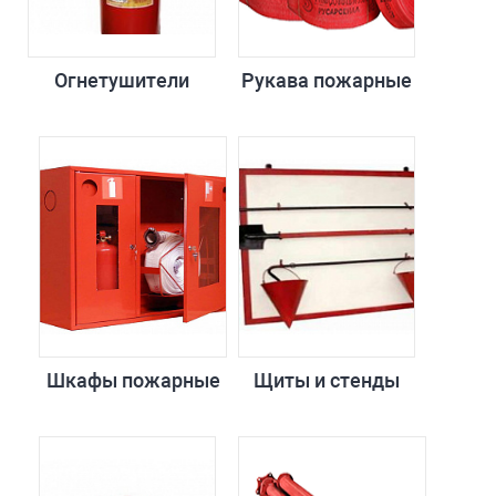
Огнетушители
Рукава пожарные
Шкафы пожарные
Щиты и стенды