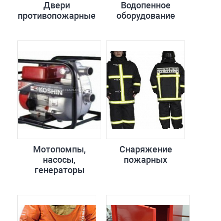
Двери
Водопенное
противопожарные
оборудование
Мотопомпы,
Снаряжение
насосы,
пожарных
генераторы