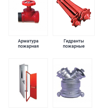
Арматура
Гидранты
пожарная
пожарные