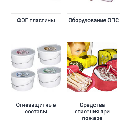
ФОГ пластины
Оборудование ОПС
Огнезащитные
Средства
составы
спасения при
пожаре