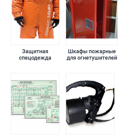
Защитная
Шкафы пожарные
спецодежда
для огнетушителей