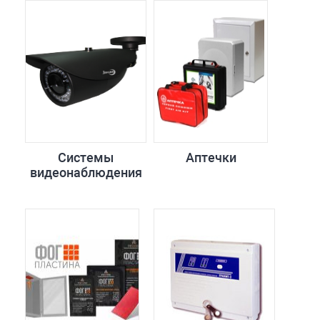
Системы
Аптечки
видеонаблюдения