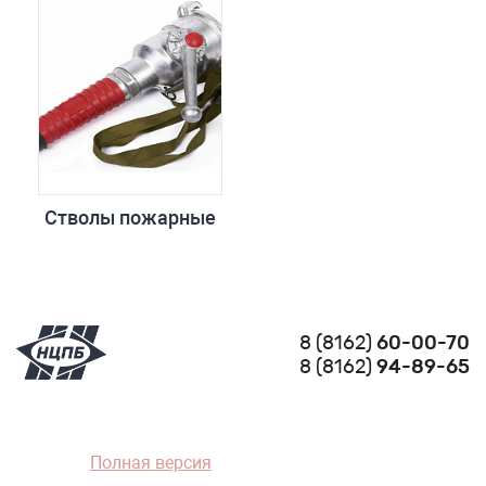
Стволы пожарные
8 (8162)
60-00-70
8 (8162)
94-89-65
Полная версия