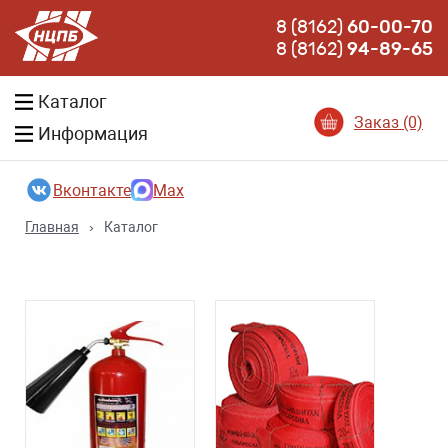
8 (8162)
60-00-70
8 (8162)
94-89-65
Каталог
Заказ (0)
Информация
Вконтакте
Max
Главная
›
Каталог