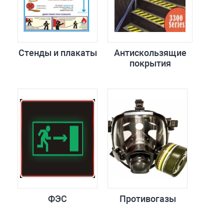
Стенды и плакаты
Антискользящие
покрытия
ФЭС
Противогазы