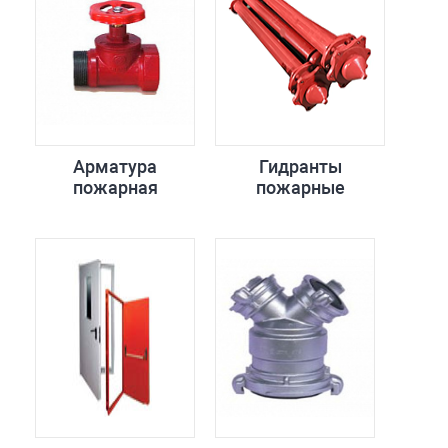
Арматура
Гидранты
пожарная
пожарные