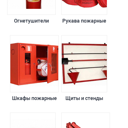
Огнетушители
Рукава пожарные
Шкафы пожарные
Щиты и стенды