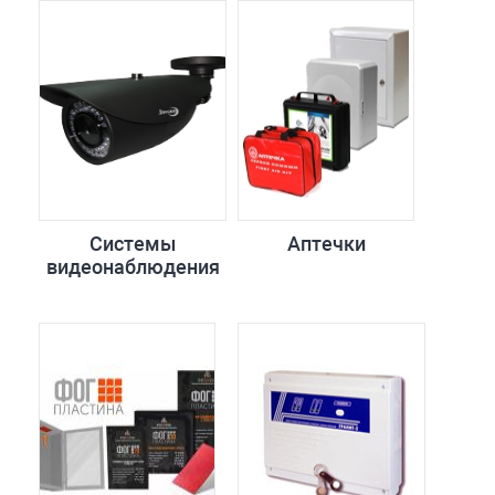
Системы
Аптечки
видеонаблюдения