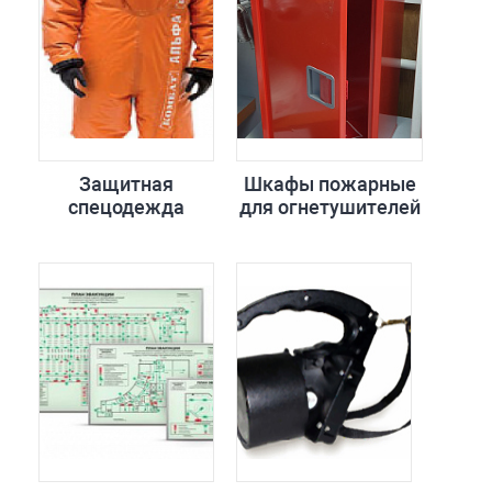
Защитная
Шкафы пожарные
спецодежда
для огнетушителей