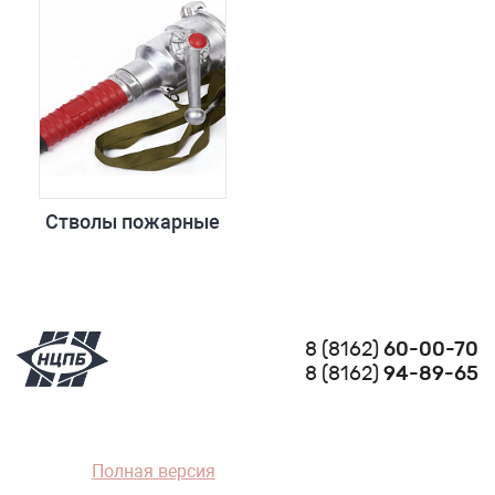
Стволы пожарные
8 (8162)
60-00-70
8 (8162)
94-89-65
Полная версия