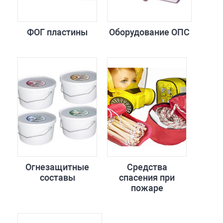
ФОГ пластины
Оборудование ОПС
Огнезащитные
Средства
составы
спасения при
пожаре