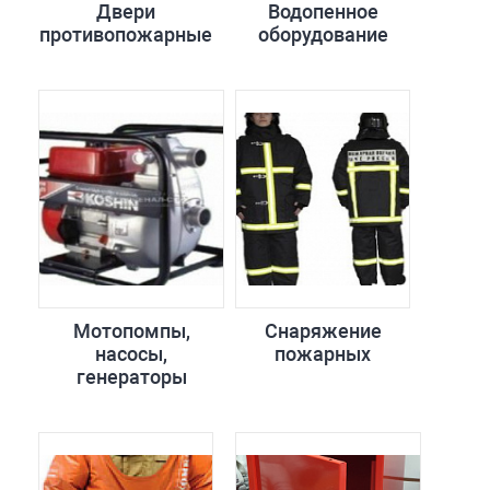
Двери
Водопенное
противопожарные
оборудование
Мотопомпы,
Снаряжение
насосы,
пожарных
генераторы