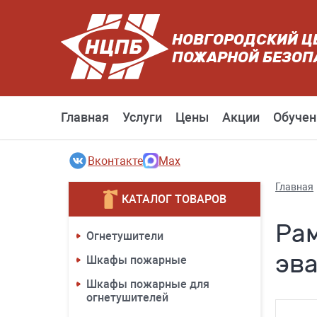
НОВГОРОДСКИЙ Ц
ПОЖАРНОЙ БЕЗОП
Главная
Услуги
Цены
Акции
Обучен
Вконтакте
Max
Главная
КАТАЛОГ ТОВАРОВ
Ра
Огнетушители
эв
Шкафы пожарные
Шкафы пожарные для
огнетушителей