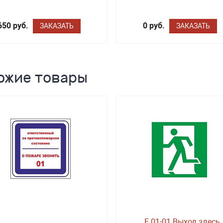
650 руб.
0 руб.
ЗАКАЗАТЬ
ЗАКАЗАТЬ
ожие товары
E 01-01 Выход здесь