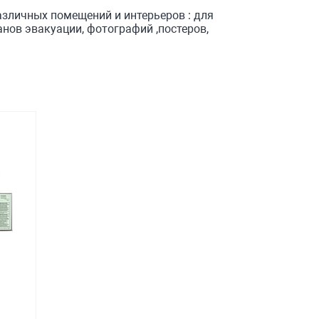
личных помещений и интерьеров : для
нов эвакуации, фотографий ,постеров,