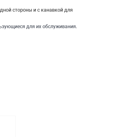
одной стороны и с канавкой для
льзующиеся для их обслуживания.