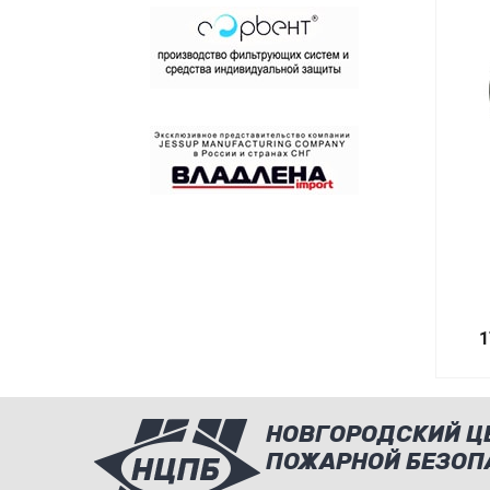
1
НОВГОРОДСКИЙ Ц
ПОЖАРНОЙ БЕЗОП