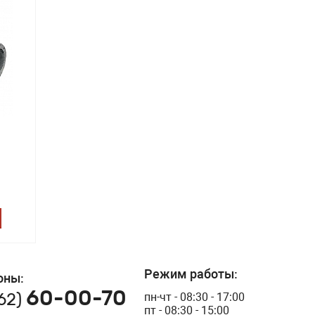
Режим работы:
оны:
60-00-70
162)
пн-чт - 08:30 - 17:00
пт - 08:30 - 15:00