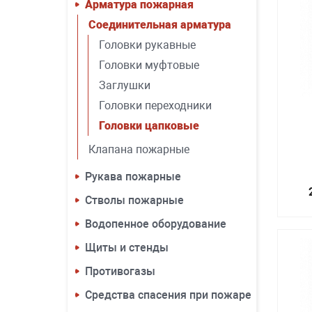
Арматура пожарная
Соединительная арматура
Головки рукавные
Головки муфтовые
Заглушки
Головки переходники
Головки цапковые
Клапана пожарные
Рукава пожарные
Стволы пожарные
Водопенное оборудование
Щиты и стенды
Противогазы
Средства спасения при пожаре