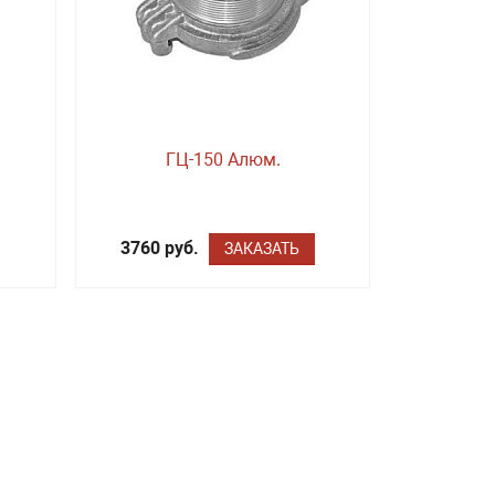
ГЦ-150 Алюм.
3760 руб.
ЗАКАЗАТЬ