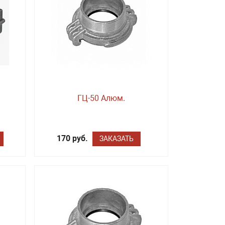
ГЦ-50 Алюм.
170 руб.
ЗАКАЗАТЬ