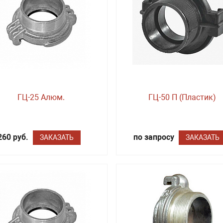
ГЦ-25 Алюм.
ГЦ-50 П (Пластик)
260 руб.
по запросу
ЗАКАЗАТЬ
ЗАКАЗАТЬ