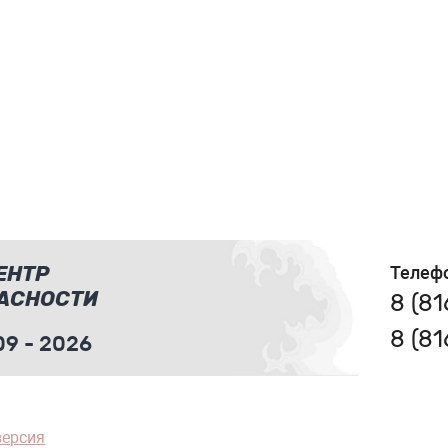
ЕНТР
Телеф
АСНОСТИ
8 (8
8 (8
9 - 2026
версия