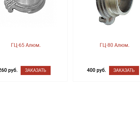
ГЦ-65 Алюм.
ГЦ-80 Алюм.
260 руб.
400 руб.
ЗАКАЗАТЬ
ЗАКАЗАТЬ