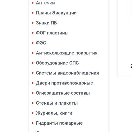
Аптечки
Планы Эвакуации
Знаки ПБ
ФОГ пластины
ФЭС
Антискользящие покрытия
Оборудование ОПС
Системы видеонаблюдения
Двери противопожарные
Огнезащитные составы
Стенды и плакаты
Журналы, книги
Гидранты пожарные