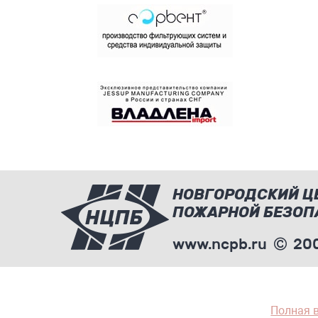
НОВГОРОДСКИЙ Ц
ПОЖАРНОЙ БЕЗОП
www.ncpb.ru
200
Полная 