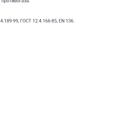
 противогаза.
4.189-99, ГОСТ 12.4.166-85, EN 136.