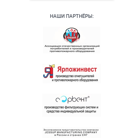
НАШИ ПАРТНЁРЫ: