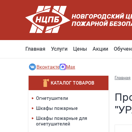
НОВГОРОДСКИЙ Ц
ПОЖАРНОЙ БЕЗОП
Главная
Услуги
Цены
Акции
Обучен
Вконтакте
Max
Главная
КАТАЛОГ ТОВАРОВ
Пр
Огнетушители
"У
Шкафы пожарные
Шкафы пожарные для
огнетушителей