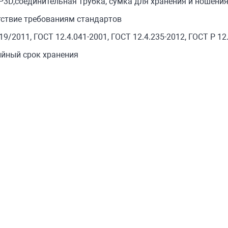
3D,соединительная трубка, сумка для хранения и ношения
тствие требованиям стандартов
19/2011, ГОСТ 12.4.041-2001, ГОСТ 12.4.235-2012, ГОСТ Р 12.
ийный срок хранения