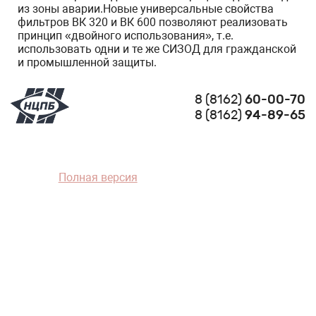
из зоны аварии.Новые универсальные свойства
фильтров ВК 320 и ВК 600 позволяют реализовать
принцип «двойного использования», т.е.
использовать одни и те же СИЗОД для гражданской
и промышленной защиты.
8 (8162)
60-00-70
8 (8162)
94-89-65
Полная версия