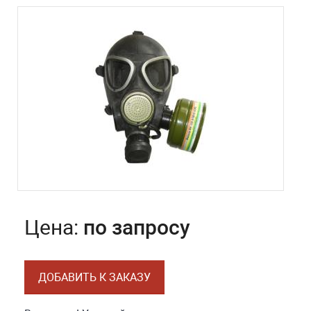
Цена:
по запросу
ДОБАВИТЬ К ЗАКАЗУ