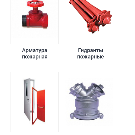
Арматура
Гидранты
пожарная
пожарные