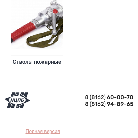
Стволы пожарные
8 (8162)
60-00-70
8 (8162)
94-89-65
Полная версия