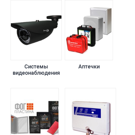
Системы
Аптечки
видеонаблюдения