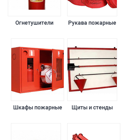
Огнетушители
Рукава пожарные
Шкафы пожарные
Щиты и стенды