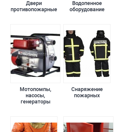
Двери
Водопенное
противопожарные
оборудование
Мотопомпы,
Снаряжение
насосы,
пожарных
генераторы