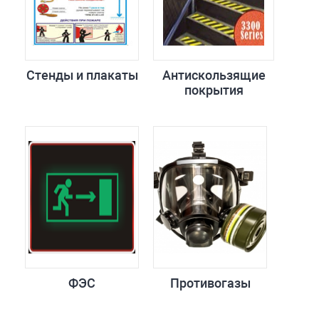
Стенды и плакаты
Антискользящие
покрытия
ФЭС
Противогазы