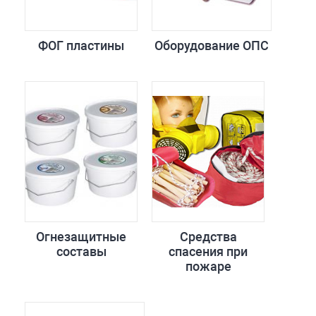
ФОГ пластины
Оборудование ОПС
Огнезащитные
Средства
составы
спасения при
пожаре