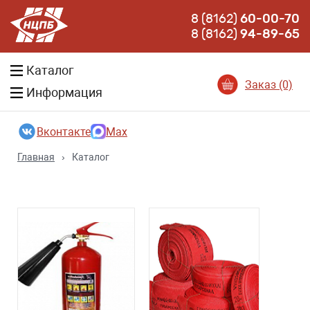
8 (8162)
60-00-70
8 (8162)
94-89-65
Каталог
Заказ (0)
Информация
Вконтакте
Max
Главная
›
Каталог