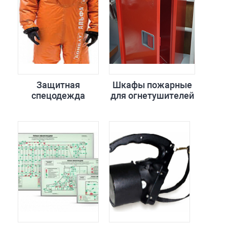
Защитная
Шкафы пожарные
спецодежда
для огнетушителей