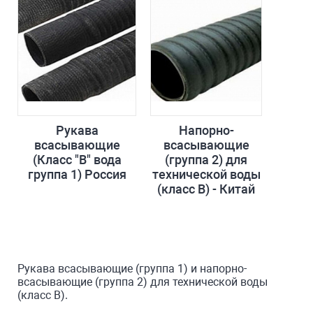
Рукава
Напорно-
всасывающие
всасывающие
(Класс "В" вода
(группа 2) для
группа 1) Россия
технической воды
(класс В) - Китай
Рукава всасывающие (группа 1) и напорно-
всасывающие (группа 2) для технической воды
(класс В).