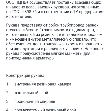
ООО НЦПБ+ осуществляет поставку всасывающих
и напорно-всасывающих рукавов, изготовленных
по ГОСТ 5398-76 и в соответствии с ТУ предприятия-
изготовителя.
Рукава представляют собой трубопровод разной
степени гибкости (в зависимости от диаметра),
изготовленный из резины с текстильным каркасом
и имеющие внутри металлическую спираль, что
обеспечивает достаточную жесткость и прочность
при эксплуатации в различных условиях. На концах
рукава предусмотрены мягкие манжеты для
присоединения арматуры.
Конструкция рукава:
1. внутренняя резиновая камера
2. текстильный слой
3. проволочная спираль
4. промежуточный резиновый слой