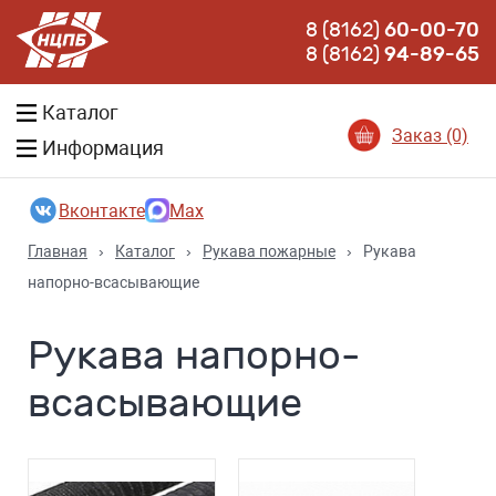
8 (8162)
60-00-70
8 (8162)
94-89-65
Каталог
Заказ (0)
Информация
Вконтакте
Max
Главная
›
Каталог
›
Рукава пожарные
›
Рукава
напорно-всасывающие
Рукава напорно-
всасывающие