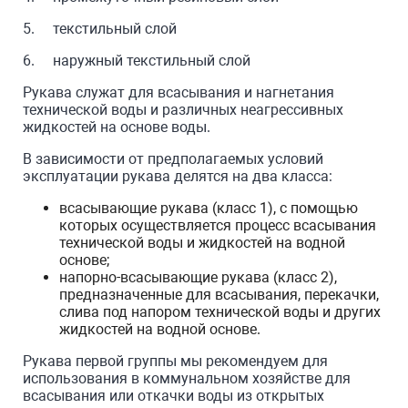
5. текстильный слой
6. наружный текстильный слой
Рукава служат для всасывания и нагнетания
технической воды и различных неагрессивных
жидкостей на основе воды.
В зависимости от предполагаемых условий
эксплуатации рукава делятся на два класса:
всасывающие рукава (класс 1), с помощью
которых осуществляется процесс всасывания
технической воды и жидкостей на водной
основе;
напорно-всасывающие рукава (класс 2),
предназначенные для всасывания, перекачки,
слива под напором технической воды и других
жидкостей на водной основе.
Рукава первой группы мы рекомендуем для
использования в коммунальном хозяйстве для
всасывания или откачки воды из открытых