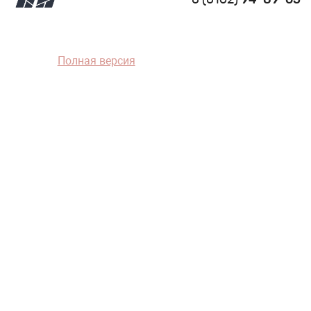
Полная версия