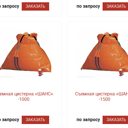
о запросу
по запросу
ЗАКАЗАТЬ
ЗАКАЗАТЬ
емная цистерна «ШАНС»
Съемная цистерна «ША
-1000
-1500
о запросу
по запросу
ЗАКАЗАТЬ
ЗАКАЗАТЬ