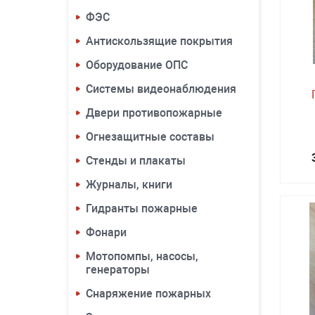
ФЭС
Антискользящие покрытия
Оборудование ОПС
Системы видеонаблюдения
Двери противопожарные
Огнезащитные составы
Стенды и плакаты
Журналы, книги
Гидранты пожарные
Фонари
Мотопомпы, насосы,
генераторы
Снаряжение пожарных