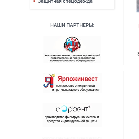
Защитная спецодежда
НАШИ ПАРТНЁРЫ: