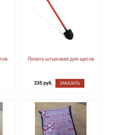
тов
Лопата штыковая для щитов
335 руб.
ЗАКАЗАТЬ