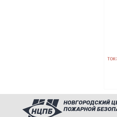
ТОК-
НОВГОРОДСКИЙ Ц
ПОЖАРНОЙ БЕЗОП