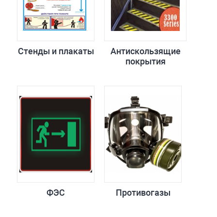
Стенды и плакаты
Антискользящие
покрытия
ФЭС
Противогазы