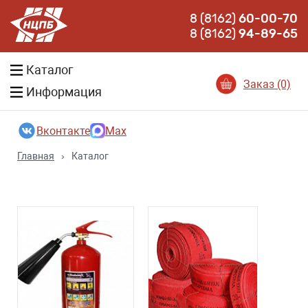
8 (8162)
60-00-70
8 (8162)
94-89-65
Каталог
Заказ (0)
Информация
Вконтакте
Max
Главная
›
Каталог