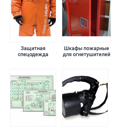
Защитная
Шкафы пожарные
спецодежда
для огнетушителей