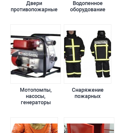
Двери
Водопенное
противопожарные
оборудование
Мотопомпы,
Снаряжение
насосы,
пожарных
генераторы