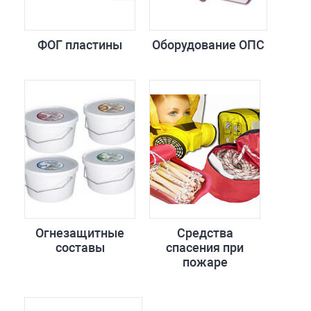
ФОГ пластины
Оборудование ОПС
Огнезащитные
Средства
составы
спасения при
пожаре