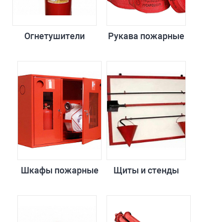
Огнетушители
Рукава пожарные
Шкафы пожарные
Щиты и стенды