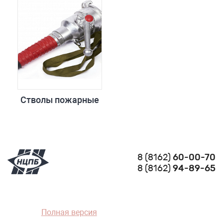
Стволы пожарные
8 (8162)
60-00-70
8 (8162)
94-89-65
Полная версия