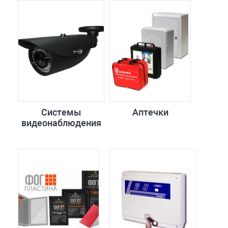
Системы
Аптечки
видеонаблюдения