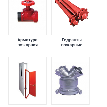
Арматура
Гидранты
пожарная
пожарные