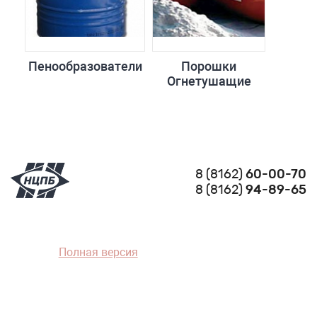
Пенообразователи
Порошки
Огнетушащие
8 (8162)
60-00-70
8 (8162)
94-89-65
Полная версия