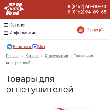
8 (8162)
60-00-70
8 (8162)
94-89-65
Каталог
Заказ (0)
Информация
Вконтакте
Max
Главная
›
Каталог
›
Огнетушители
›
Товары для
огнетушителей
Товары для
огнетушителей