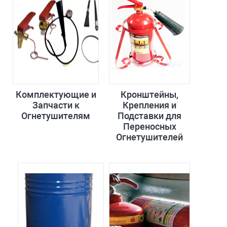
Комплектующие и
Кронштейны,
Запчасти к
Крепления и
Огнетушителям
Подставки для
Переносных
Огнетушителей