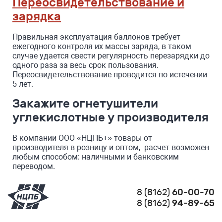
Переосвидетельствование и
зарядка
Правильная эксплуатация баллонов требует
ежегодного контроля их массы заряда, в таком
случае удается свести регулярность перезарядки до
одного раза за весь срок пользования.
Переосвидетельствование проводится по истечении
5 лет.
Закажите огнетушители
углекислотные у производителя
В компании ООО «НЦПБ+» товары от
производителя в розницу и оптом, расчет возможен
любым способом: наличными и банковским
переводом.
8 (8162)
60-00-70
8 (8162)
94-89-65