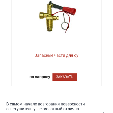
Запасные части для оу
по запросу
ЗАКАЗАТЬ
В самом начале возгорания поверхности
огнетушитель углекислотный отлично